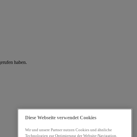
gerufen haben.
Diese Webseite verwendet Cookies
Wir und unsere Partner nutzen Cookies und ähnliche
Technologien zur Optimierung der Website-Navigation,