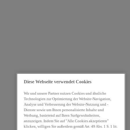
Diese Webseite verwendet Cookies
Wir und unsere Partner nutzen Cookies und ähnliche
Technologien zur Optimierung der Website-Navigation,
Analyse und Verbesserung der Website-Nutzung und -
Dienste sowie um Ihnen personalisierte Inhalte und
Werbung, basierend auf Ihren Surfgewohnheiten,
anzuzeigen. Indem Sie auf "Alle Cookies akzeptieren"
klicken, willigen Sie außerdem gemäß Art. 49 Abs. 1 S. 1 lit.