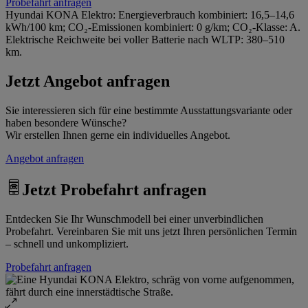
Probefahrt anfragen
Hyundai KONA Elektro: Energieverbrauch kombiniert: 16,5–14,6
kWh/100 km; CO₂-Emissionen kombiniert: 0 g/km; CO₂-Klasse: A.
Elektrische Reichweite bei voller Batterie nach WLTP: 380–510
km.
Jetzt Angebot anfragen
Sie interessieren sich für eine bestimmte Ausstattungsvariante oder
haben besondere Wünsche?
Wir erstellen Ihnen gerne ein individuelles Angebot.
Angebot anfragen
Jetzt Probefahrt anfragen
Entdecken Sie Ihr Wunschmodell bei einer unverbindlichen
Probefahrt. Vereinbaren Sie mit uns jetzt Ihren persönlichen Termin
– schnell und unkompliziert.
Probefahrt anfragen