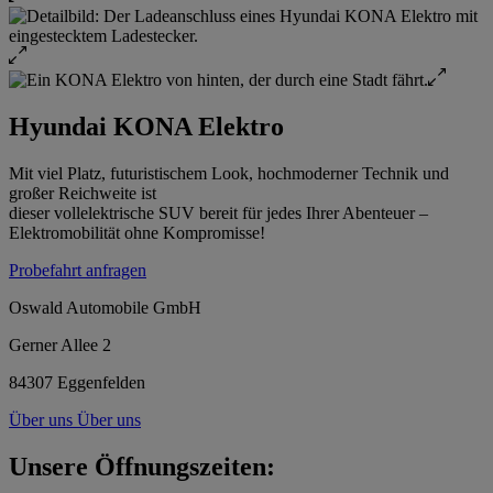
Hyundai KONA Elektro
Mit viel Platz, futuristischem Look, hochmoderner Technik und
großer Reichweite ist
dieser vollelektrische SUV bereit für jedes Ihrer Abenteuer –
Elektromobilität ohne Kompromisse!
Probefahrt anfragen
Oswald Automobile GmbH
Gerner Allee 2
84307 Eggenfelden
Über uns
Über uns
Unsere Öffnungszeiten: