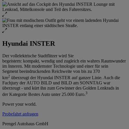
Hyundai INSTER
Der vollelektrische Stadtflitzer wird Sie
begeistern: kompakt, wendig und zugleich ein wahres Raumwunder
im Inneren. Mit modernster Technologie und einer für sein
Segment beeindruckenden Reichweite von bis zu 370
2
km
überzeugt der Hyundai INSTER auf ganzer Linie. Auch die
Fachjury der AUTO BILD und BILD am SONNTAG war
überzeugt - und kürt ihn zum Gewinner des Golden Lenkrads in
3
der Kategorie Bestes Auto unter 25.000 Euro.
Power your world.
Probefahrt anfragen
Prengel Autohaus GmbH