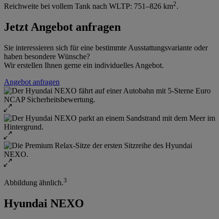
2
Reichweite bei vollem Tank nach WLTP: 751–826 km
.
Jetzt Angebot anfragen
Sie interessieren sich für eine bestimmte Ausstattungsvariante oder
haben besondere Wünsche?
Wir erstellen Ihnen gerne ein individuelles Angebot.
Angebot anfragen
3
Abbildung ähnlich.
Hyundai NEXO