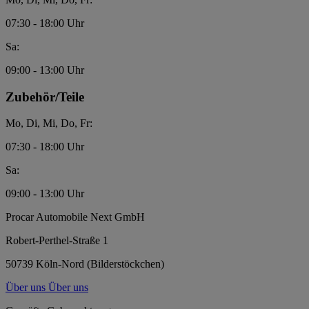
07:30 - 18:00 Uhr
Sa:
09:00 - 13:00 Uhr
Zubehör/Teile
Mo, Di, Mi, Do, Fr:
07:30 - 18:00 Uhr
Sa:
09:00 - 13:00 Uhr
Procar Automobile Next GmbH
Robert-Perthel-Straße 1
50739 Köln-Nord (Bilderstöckchen)
Über uns
Über uns