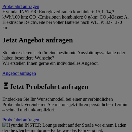
Probefahrt anfragen
Hyundai INSTER: Energieverbrauch kombiniert: 15,1–14,3
kWh/100 km; CO₂-Emissionen kombiniert: 0 g/km; CO₂-Klasse: A.
Elektrische Reichweite bei voller Batterie nach WLTP: 327–370
km.
Jetzt Angebot anfragen
Sie interessieren sich für eine bestimmte Ausstattungsvariante oder
haben besondere Wünsche?
Wir erstellen Ihnen gerne ein individuelles Angebot.
Angebot anfragen
Jetzt Probefahrt anfragen
Entdecken Sie Ihr Wunschmodell bei einer unverbindlichen
Probefahrt. Vereinbaren Sie mit uns jetzt Ihren persönlichen Termin
– schnell und unkompliziert.
Probefahrt anfragen