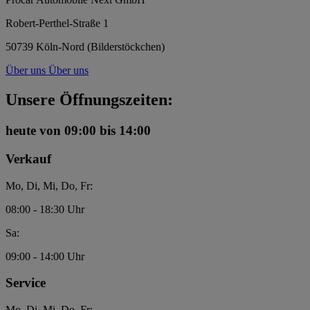
Robert-Perthel-Straße 1
50739 Köln-Nord (Bilderstöckchen)
Über uns
Über uns
Unsere Öffnungszeiten:
heute
von 09:00 bis 14:00
Verkauf
Mo, Di, Mi, Do, Fr:
08:00 - 18:30 Uhr
Sa:
09:00 - 14:00 Uhr
Service
Mo, Di, Mi, Do, Fr: