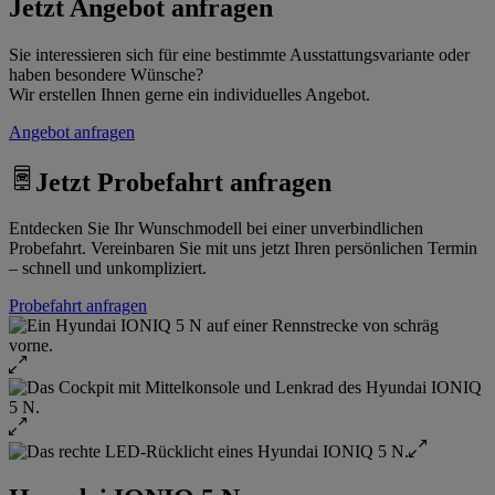
Jetzt Angebot anfragen
Sie interessieren sich für eine bestimmte Ausstattungsvariante oder
haben besondere Wünsche?
Wir erstellen Ihnen gerne ein individuelles Angebot.
Angebot anfragen
Jetzt Probefahrt anfragen
Entdecken Sie Ihr Wunschmodell bei einer unverbindlichen
Probefahrt. Vereinbaren Sie mit uns jetzt Ihren persönlichen Termin
– schnell und unkompliziert.
Probefahrt anfragen