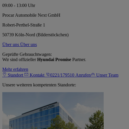
09:00 - 13:00 Uhr
Procar Automobile Next GmbH
Robert-Perthel-Straße 1
50739 Köln-Nord (Bilderstöckchen)
Über uns
Über uns
Geprüfte Gebrauchtwagen:
Wir sind offizieller
Hyundai Promise
Partner.
Mehr erfahren
Standort
Kontakt
0221/179510
Anrufen
Unser Team
Unsere weiteren kompetenten Standorte: