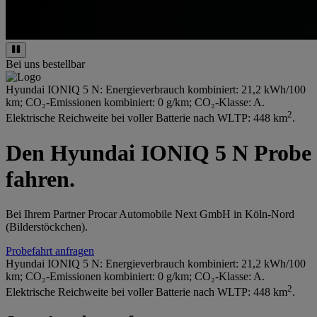
Bei uns bestellbar
Hyundai IONIQ 5 N: Energieverbrauch kombiniert: 21,2 kWh/100
km; CO₂-Emissionen kombiniert: 0 g/km; CO₂-Klasse: A.
2
Elektrische Reichweite bei voller Batterie nach WLTP: 448 km
.
Den Hyundai IONIQ 5 N Probe
fahren.
Bei Ihrem Partner Procar Automobile Next GmbH in Köln-Nord
(Bilderstöckchen).
Probefahrt anfragen
Hyundai IONIQ 5 N: Energieverbrauch kombiniert: 21,2 kWh/100
km; CO₂-Emissionen kombiniert: 0 g/km; CO₂-Klasse: A.
2
Elektrische Reichweite bei voller Batterie nach WLTP: 448 km
.