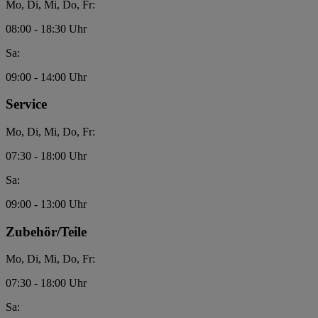
Mo, Di, Mi, Do, Fr:
08:00 - 18:30 Uhr
Sa:
09:00 - 14:00 Uhr
Service
Mo, Di, Mi, Do, Fr:
07:30 - 18:00 Uhr
Sa:
09:00 - 13:00 Uhr
Zubehör/Teile
Mo, Di, Mi, Do, Fr:
07:30 - 18:00 Uhr
Sa: