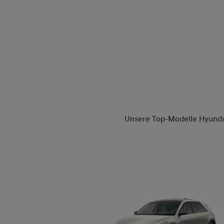
Unsere Top-Modelle Hyunda