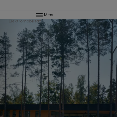
Menu
e
Elektromobilität