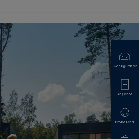
Konfigurator
Angebot
Probefahrt