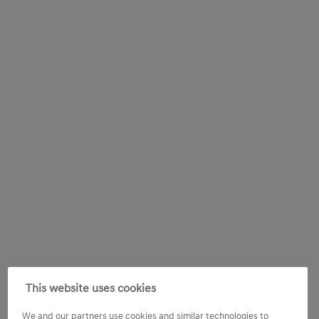
This website uses cookies
We and our partners use cookies and similar technologies to