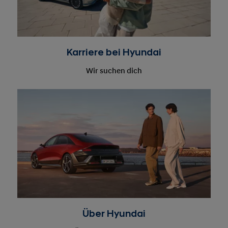
Wir suchen dich
Über Hyundai
Auf der Überholspur Richtung Zukunft