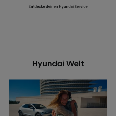
Hyundai Welt
Karriere bei Hyundai