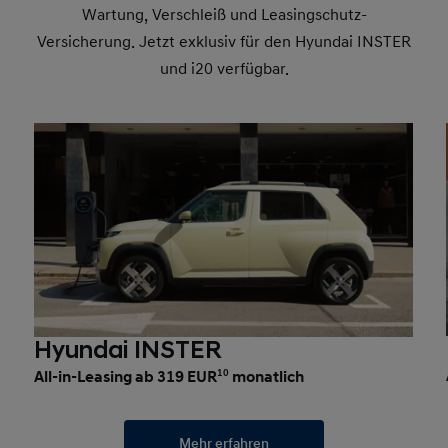
Wartung, Verschleiß und Leasingschutz-
Versicherung. Jetzt exklusiv für den Hyundai INSTER
und i20 verfügbar.
Hyundai INSTER
All-in-Leasing ab 319 EUR
10
monatlich
Mehr erfahren