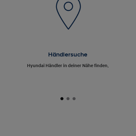
Händlersuche
Hyundai Händler in deiner Nähe finden.