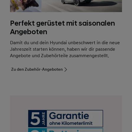
Angeboten
Damit du und dein Hyundai unbeschwert in die neue
Jahreszeit starten können, haben wir dir passende
Angebote und Zubehörteile zusammengestellt.
Zu den Zubehör-Angeboten