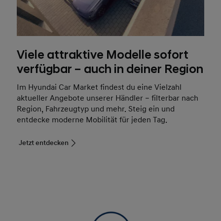
Viele attraktive Modelle sofort
verfügbar – auch in deiner Region
Im Hyundai Car Market findest du eine Vielzahl
aktueller Angebote unserer Händler – filterbar nach
Region, Fahrzeugtyp und mehr. Steig ein und
entdecke moderne Mobilität für jeden Tag.
Jetzt entdecken