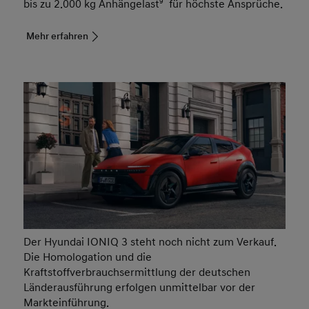
bis zu 2.000 kg Anhängelast
9
für höchste Ansprüche.
Mehr erfahren
Der Hyundai IONIQ 3 steht noch nicht zum Verkauf.
Die Homologation und die
Kraftstoffverbrauchsermittlung der deutschen
Länderausführung erfolgen unmittelbar vor der
Markteinführung.