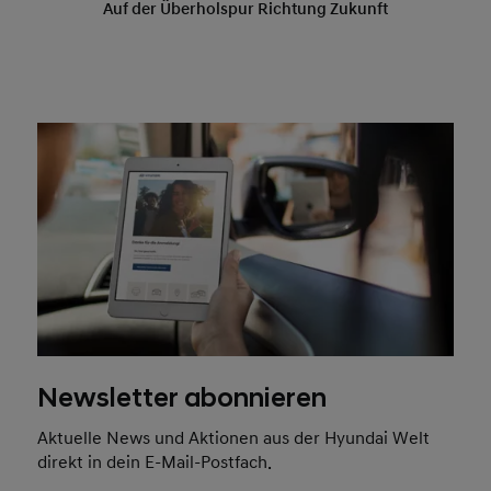
Newsletter abonnieren
Aktuelle News und Aktionen aus der Hyundai Welt
direkt in dein E-Mail-Postfach.
Jetzt abonnieren