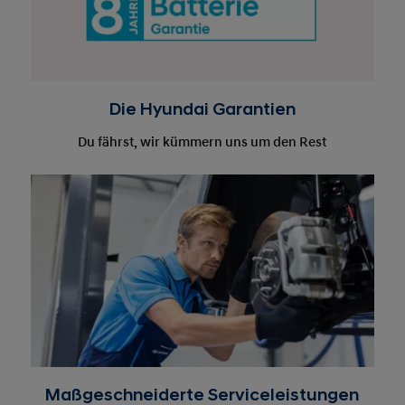
Die Hyundai Garantien
Du fährst, wir kümmern uns um den Rest
Maßgeschneiderte Serviceleistungen
Entdecke deinen Hyundai Service