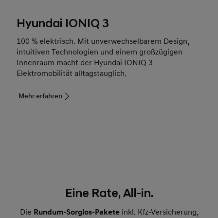
Hyundai IONIQ 3
100 % elektrisch. Mit unverwechselbarem Design,
intuitiven Technologien und einem großzügigen
Innenraum macht der Hyundai IONIQ 3
Elektromobilität alltagstauglich.
Mehr erfahren
Eine Rate, All-in.
Die
Rundum-Sorglos-Pakete
inkl. Kfz-Versicherung,