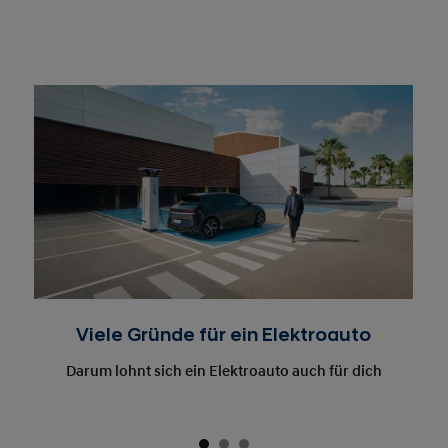
Viele Gründe für ein Elektroauto
Darum lohnt sich ein Elektroauto auch für dich