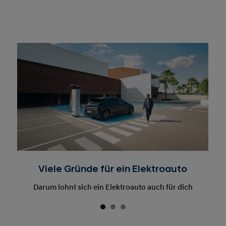
Viele Gründe für ein Elektroauto
Darum lohnt sich ein Elektroauto auch für dich