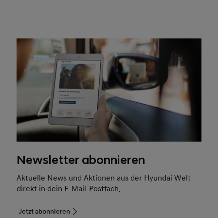
Newsletter abonnieren
Aktuelle News und Aktionen aus der Hyundai Welt
direkt in dein E-Mail-Postfach.
Jetzt abonnieren