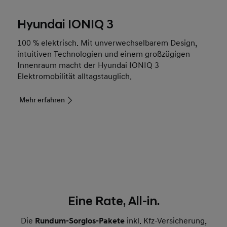
Hyundai IONIQ 3
100 % elektrisch. Mit unverwechselbarem Design,
intuitiven Technologien und einem großzügigen
Innenraum macht der Hyundai IONIQ 3
Elektromobilität alltagstauglich.
Mehr erfahren
Eine Rate, All-in.
Die
Rundum-Sorglos-Pakete
inkl. Kfz-Versicherung,