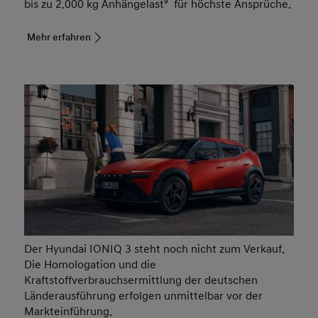
bis zu 2.000 kg Anhängelast
9
für höchste Ansprüche.
Mehr erfahren
Der Hyundai IONIQ 3 steht noch nicht zum Verkauf.
Die Homologation und die
Kraftstoffverbrauchsermittlung der deutschen
Länderausführung erfolgen unmittelbar vor der
Markteinführung.