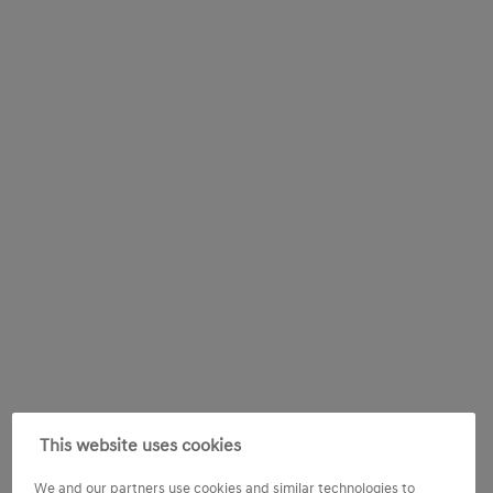
This website uses cookies
We and our partners use cookies and similar technologies to