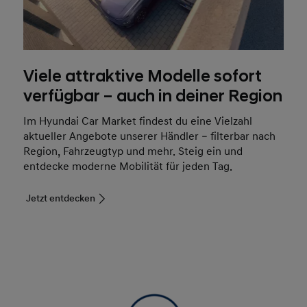
Viele attraktive Modelle sofort
verfügbar – auch in deiner Region
Im Hyundai Car Market findest du eine Vielzahl
aktueller Angebote unserer Händler – filterbar nach
Region, Fahrzeugtyp und mehr. Steig ein und
entdecke moderne Mobilität für jeden Tag.
Jetzt entdecken