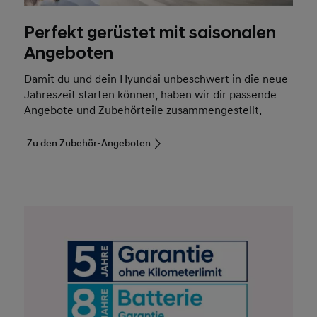
Angeboten
Damit du und dein Hyundai unbeschwert in die neue
Jahreszeit starten können, haben wir dir passende
Angebote und Zubehörteile zusammengestellt.
Zu den Zubehör-Angeboten