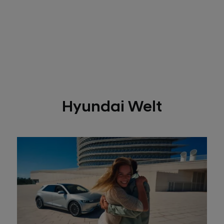
Hyundai Welt
Karriere bei Hyundai