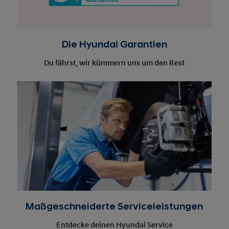
Die Hyundai Garantien
Du fährst, wir kümmern uns um den Rest
Maßgeschneiderte Serviceleistungen
Entdecke deinen Hyundai Service