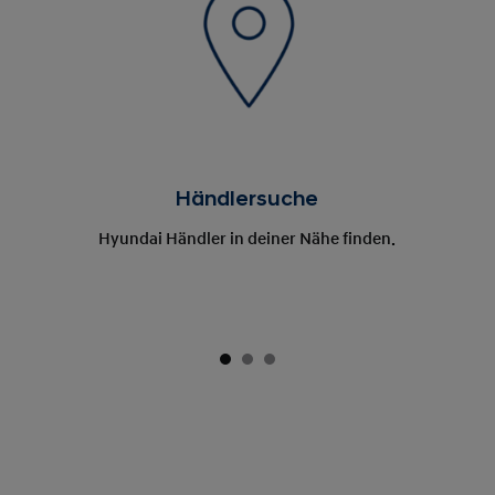
Händlersuche
Hyundai Händler in deiner Nähe finden.