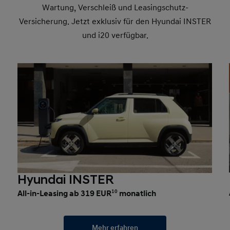
Wartung, Verschleiß und Leasingschutz-
Versicherung. Jetzt exklusiv für den Hyundai INSTER
und i20 verfügbar.
Hyundai INSTER
All-in-Leasing ab 319 EUR
10
monatlich
Mehr erfahren