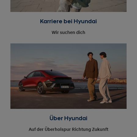
Wir suchen dich
Über Hyundai
Auf der Überholspur Richtung Zukunft