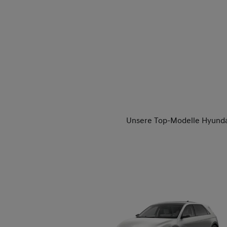
Unsere Top-Modelle Hyunda