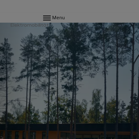
Menu
e
Elektromobilität