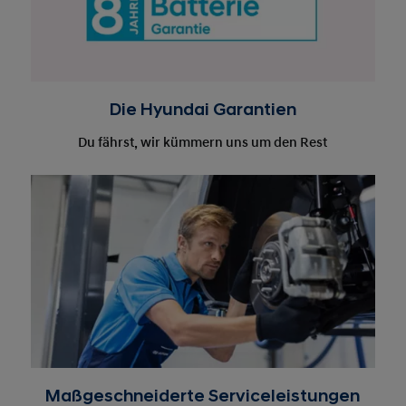
Die Hyundai Garantien
Du fährst, wir kümmern uns um den Rest
Maßgeschneiderte Serviceleistungen
Entdecke deinen Hyundai Service