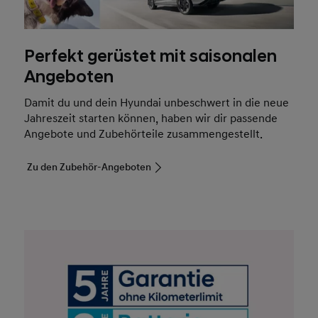
Angeboten
Damit du und dein Hyundai unbeschwert in die neue
Jahreszeit starten können, haben wir dir passende
Angebote und Zubehörteile zusammengestellt.
Zu den Zubehör-Angeboten