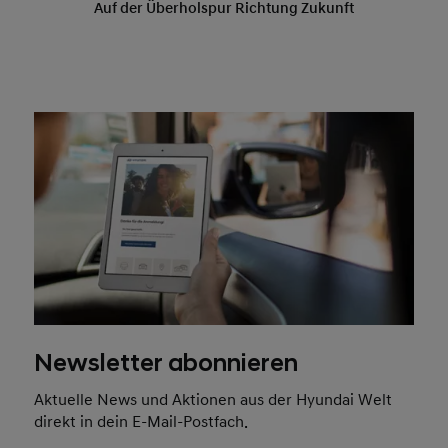
Newsletter abonnieren
Aktuelle News und Aktionen aus der Hyundai Welt
direkt in dein E-Mail-Postfach.
Jetzt abonnieren