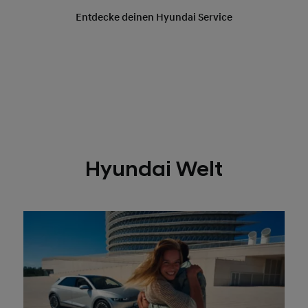
Hyundai Welt
Karriere bei Hyundai