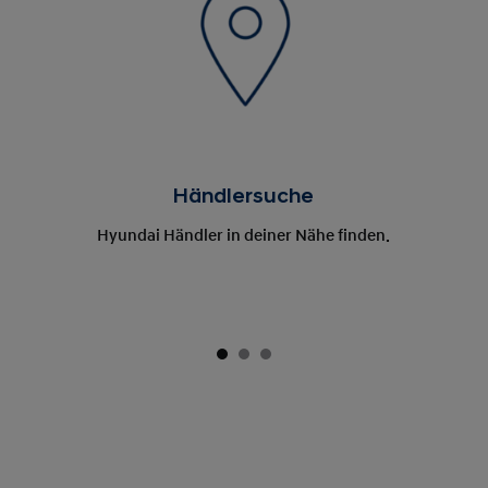
Händlersuche
Hyundai Händler in deiner Nähe finden.