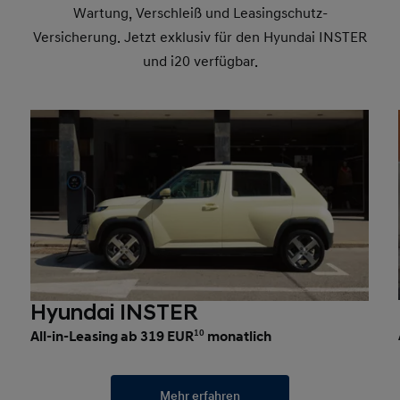
Wartung, Verschleiß und Leasingschutz-
Versicherung. Jetzt exklusiv für den Hyundai INSTER
und i20 verfügbar.
Hyundai INSTER
All-in-Leasing ab 319 EUR
10
monatlich
Mehr erfahren