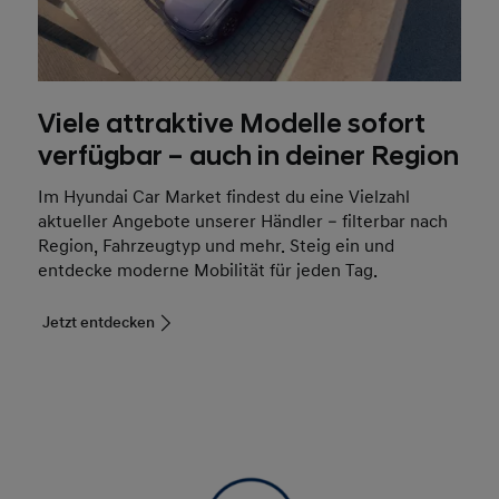
Viele attraktive Modelle sofort
verfügbar – auch in deiner Region
Im Hyundai Car Market findest du eine Vielzahl
aktueller Angebote unserer Händler – filterbar nach
Region, Fahrzeugtyp und mehr. Steig ein und
entdecke moderne Mobilität für jeden Tag.
Jetzt entdecken