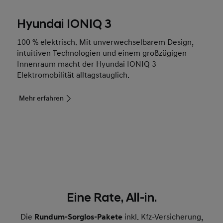
Hyundai IONIQ 3
100 % elektrisch. Mit unverwechselbarem Design,
intuitiven Technologien und einem großzügigen
Innenraum macht der Hyundai IONIQ 3
Elektromobilität alltagstauglich.
Mehr erfahren
Eine Rate, All-in.
Die
Rundum-Sorglos-Pakete
inkl. Kfz-Versicherung,