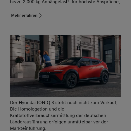
bis zu 2.000 kg Anhängelast
9
für höchste Ansprüche.
Mehr erfahren
Der Hyundai IONIQ 3 steht noch nicht zum Verkauf.
Die Homologation und die
Kraftstoffverbrauchsermittlung der deutschen
Länderausführung erfolgen unmittelbar vor der
Markteinführung.