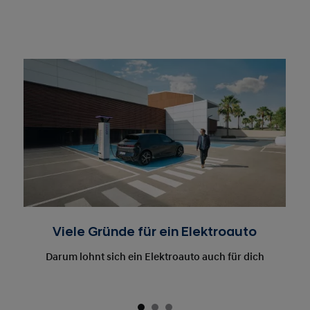
Viele Gründe für ein Elektroauto
Darum lohnt sich ein Elektroauto auch für dich