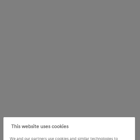
This website uses cookies
We and our partners use cookies and similar technologies to