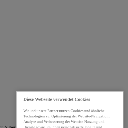
Diese Webseite verwendet Cookies
Wir und unsere Partner nutzen Cookies und ähnliche
Technologien zur Optimierung der Website-Navigation,
Analyse und Verbesserung der Website-Nutzung und -
Dienste sowie um Ihnen personalisierte Inhalte und