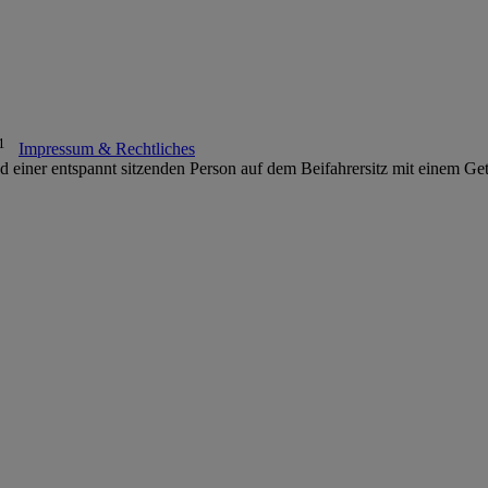
1
Impressum & Rechtliches