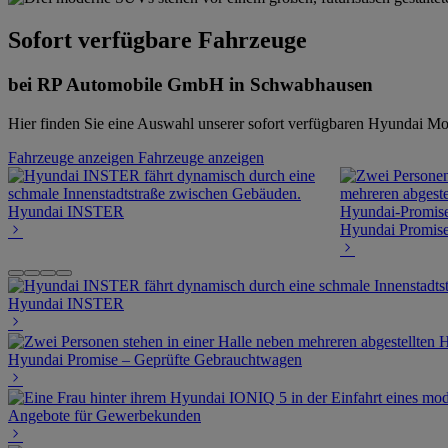
Sofort verfügbare Fahrzeuge
bei RP Automobile GmbH in Schwabhausen
Hier finden Sie eine Auswahl unserer sofort verfügbaren Hyundai Mod
Fahrzeuge anzeigen
Fahrzeuge anzeigen
Hyundai INSTER
Hyundai Promise
Hyundai INSTER
Hyundai Promise – Geprüfte Gebrauchtwagen
Angebote für Gewerbekunden