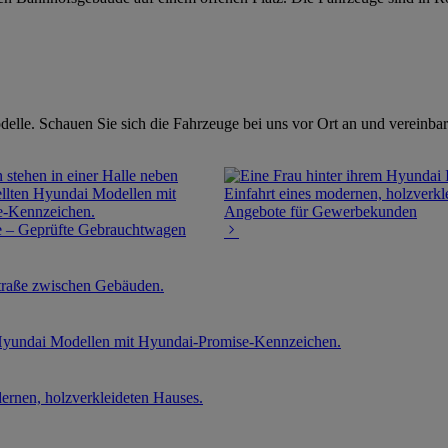
elle. Schauen Sie sich die Fahrzeuge bei uns vor Ort an und vereinbar
Angebote für Gewerbekunden
 – Geprüfte Gebrauchtwagen