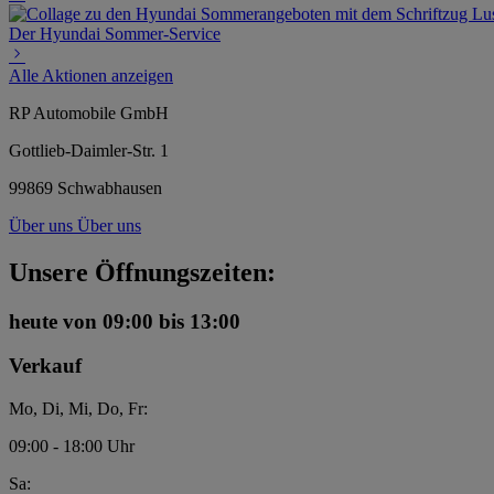
Der Hyundai Sommer-Service
Alle Aktionen anzeigen
RP Automobile GmbH
Gottlieb-Daimler-Str. 1
99869 Schwabhausen
Über uns
Über uns
Unsere Öffnungszeiten:
heute
von 09:00 bis 13:00
Verkauf
Mo, Di, Mi, Do, Fr:
09:00 - 18:00 Uhr
Sa: