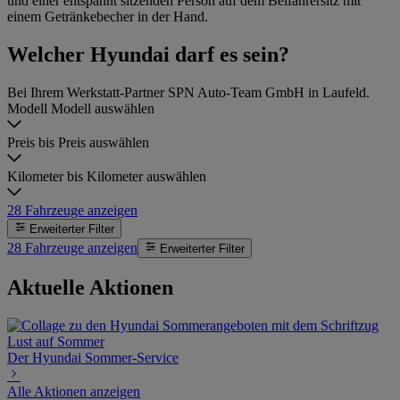
Welcher Hyundai darf es sein?
Bei Ihrem Werkstatt-Partner SPN Auto-Team GmbH in Laufeld.
Modell
Modell auswählen
Preis bis
Preis auswählen
Kilometer bis
Kilometer auswählen
28
Fahrzeuge anzeigen
Erweiterter Filter
28
Fahrzeuge anzeigen
Erweiterter Filter
Aktuelle Aktionen
Der Hyundai Sommer-Service
Alle Aktionen anzeigen