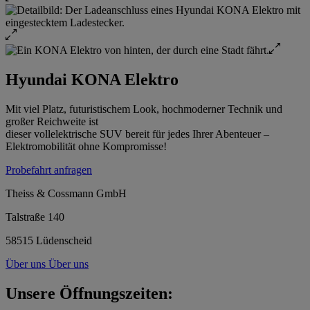
Hyundai KONA Elektro
Mit viel Platz, futuristischem Look, hochmoderner Technik und
großer Reichweite ist
dieser vollelektrische SUV bereit für jedes Ihrer Abenteuer –
Elektromobilität ohne Kompromisse!
Probefahrt anfragen
Theiss & Cossmann GmbH
Talstraße 140
58515 Lüdenscheid
Über uns
Über uns
Unsere Öffnungszeiten: