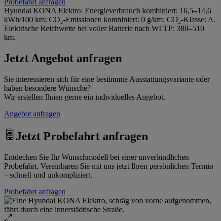
Probefahrt anfragen
Hyundai KONA Elektro: Energieverbrauch kombiniert: 16,5–14,6
kWh/100 km; CO₂-Emissionen kombiniert: 0 g/km; CO₂-Klasse: A.
Elektrische Reichweite bei voller Batterie nach WLTP: 380–510
km.
Jetzt Angebot anfragen
Sie interessieren sich für eine bestimmte Ausstattungsvariante oder
haben besondere Wünsche?
Wir erstellen Ihnen gerne ein individuelles Angebot.
Angebot anfragen
Jetzt Probefahrt anfragen
Entdecken Sie Ihr Wunschmodell bei einer unverbindlichen
Probefahrt. Vereinbaren Sie mit uns jetzt Ihren persönlichen Termin
– schnell und unkompliziert.
Probefahrt anfragen