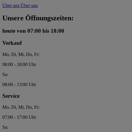
Über uns
Über uns
Unsere Öffnungszeiten:
heute
von 07:00 bis 18:00
Verkauf
Mo, Di, Mi, Do, Fr:
08:00 - 18:00 Uhr
Sa:
08:00 - 13:00 Uhr
Service
Mo, Di, Mi, Do, Fr:
07:00 - 17:00 Uhr
Sa: