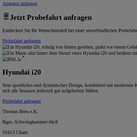
Angebot anfragen
Jetzt Probefahrt anfragen
Entdecken Sie Ihr Wunschmodell bei einer unverbindlichen Probefahrt.
Probefahrt anfragen
Hyundai i20
Sein sportliches und dynamisches Design, kombiniert mit modernen Ko
sich alle Insassen jederzeit gut aufgehoben fühlen.
Probefahrt anfragen
Thomas Breu e.K.
Bgm.-Schwinghammer-Str.8
93413 Cham