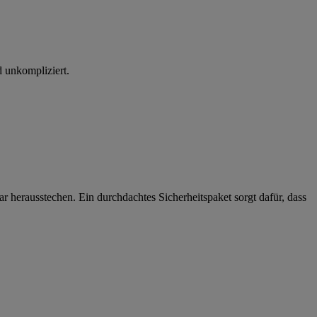
d unkompliziert.
 herausstechen. Ein durchdachtes Sicherheitspaket sorgt dafür, dass