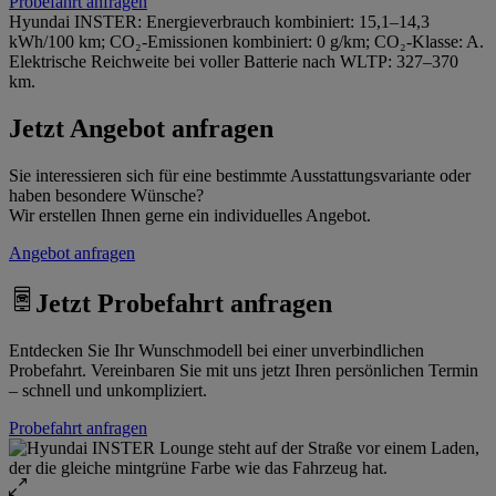
Probefahrt anfragen
Hyundai INSTER: Energieverbrauch kombiniert: 15,1–14,3
kWh/100 km; CO₂-Emissionen kombiniert: 0 g/km; CO₂-Klasse: A.
Elektrische Reichweite bei voller Batterie nach WLTP: 327–370
km.
Jetzt Angebot anfragen
Sie interessieren sich für eine bestimmte Ausstattungsvariante oder
haben besondere Wünsche?
Wir erstellen Ihnen gerne ein individuelles Angebot.
Angebot anfragen
Jetzt Probefahrt anfragen
Entdecken Sie Ihr Wunschmodell bei einer unverbindlichen
Probefahrt. Vereinbaren Sie mit uns jetzt Ihren persönlichen Termin
– schnell und unkompliziert.
Probefahrt anfragen