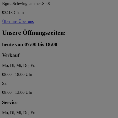
Bgm.-Schwinghammer-Str.8
93413 Cham
Über uns
Über uns
Unsere Öffnungszeiten:
heute
von 07:00 bis 18:00
Verkauf
Mo, Di, Mi, Do, Fr:
08:00 - 18:00 Uhr
Sa:
08:00 - 13:00 Uhr
Service
Mo, Di, Mi, Do, Fr: