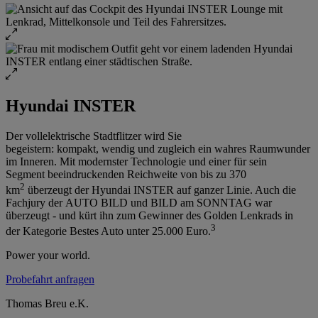
Hyundai INSTER
Der vollelektrische Stadtflitzer wird Sie
begeistern: kompakt, wendig und zugleich ein wahres Raumwunder
im Inneren. Mit modernster Technologie und einer für sein
Segment beeindruckenden Reichweite von bis zu 370
2
km
überzeugt der Hyundai INSTER auf ganzer Linie. Auch die
Fachjury der AUTO BILD und BILD am SONNTAG war
überzeugt - und kürt ihn zum Gewinner des Golden Lenkrads in
3
der Kategorie Bestes Auto unter 25.000 Euro.
Power your world.
Probefahrt anfragen
Thomas Breu e.K.