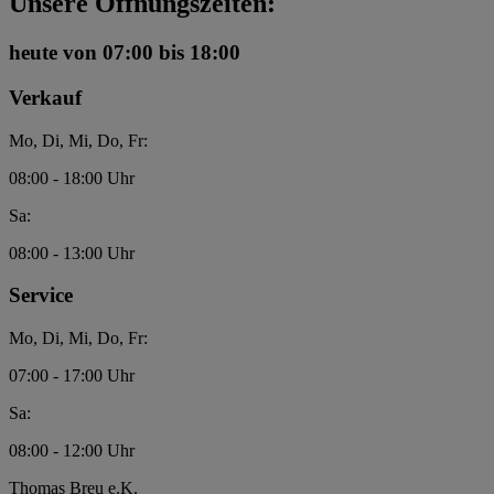
Unsere Öffnungszeiten:
heute
von 07:00 bis 18:00
Verkauf
Mo, Di, Mi, Do, Fr:
08:00 - 18:00 Uhr
Sa:
08:00 - 13:00 Uhr
Service
Mo, Di, Mi, Do, Fr:
07:00 - 17:00 Uhr
Sa:
08:00 - 12:00 Uhr
Thomas Breu e.K.