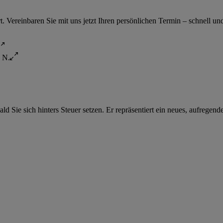
 Vereinbaren Sie mit uns jetzt Ihren persönlichen Termin – schnell un
 Sie sich hinters Steuer setzen. Er repräsentiert ein neues, aufregen