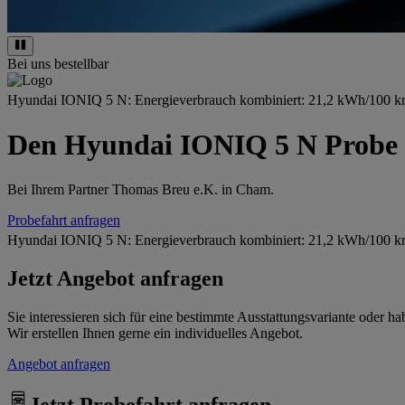
Bei uns bestellbar
Hyundai IONIQ 5 N: Energieverbrauch kombiniert: 21,2 kWh/100 km;
Den Hyundai IONIQ 5 N Probe 
Bei Ihrem Partner Thomas Breu e.K. in Cham.
Probefahrt anfragen
Hyundai IONIQ 5 N: Energieverbrauch kombiniert: 21,2 kWh/100 km;
Jetzt Angebot anfragen
Sie interessieren sich für eine bestimmte Ausstattungsvariante oder
Wir erstellen Ihnen gerne ein individuelles Angebot.
Angebot anfragen
Jetzt Probefahrt anfragen