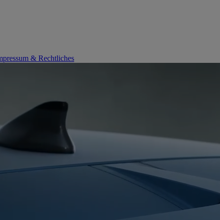
mpressum & Rechtliches