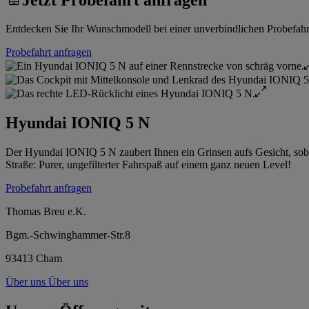
Entdecken Sie Ihr Wunschmodell bei einer unverbindlichen Probefahrt.
Probefahrt anfragen
Hyundai IONIQ 5 N
Der Hyundai IONIQ 5 N zaubert Ihnen ein Grinsen aufs Gesicht, sobald
Straße: Purer, ungefilterter Fahrspaß auf einem ganz neuen Level!
Probefahrt anfragen
Thomas Breu e.K.
Bgm.-Schwinghammer-Str.8
93413 Cham
Über uns
Über uns