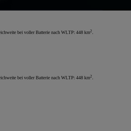
2
ichweite bei voller Batterie nach WLTP: 448 km
.
2
ichweite bei voller Batterie nach WLTP: 448 km
.