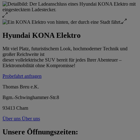
Hyundai KONA Elektro
Mit viel Platz, futuristischem Look, hochmoderner Technik und
großer Reichweite ist
dieser vollelektrische SUV bereit für jedes Ihrer Abenteuer –
Elektromobilität ohne Kompromisse!
Probefahrt anfragen
Thomas Breu e.K.
Bgm.-Schwinghammer-Str.8
93413 Cham
Über uns
Über uns
Unsere Öffnungszeiten: