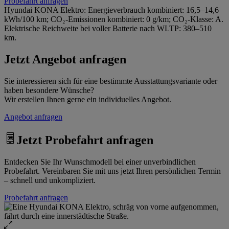
Probefahrt anfragen
Hyundai KONA Elektro: Energieverbrauch kombiniert: 16,5–14,6
kWh/100 km; CO₂-Emissionen kombiniert: 0 g/km; CO₂-Klasse: A.
Elektrische Reichweite bei voller Batterie nach WLTP: 380–510
km.
Jetzt Angebot anfragen
Sie interessieren sich für eine bestimmte Ausstattungsvariante oder
haben besondere Wünsche?
Wir erstellen Ihnen gerne ein individuelles Angebot.
Angebot anfragen
Jetzt Probefahrt anfragen
Entdecken Sie Ihr Wunschmodell bei einer unverbindlichen
Probefahrt. Vereinbaren Sie mit uns jetzt Ihren persönlichen Termin
– schnell und unkompliziert.
Probefahrt anfragen