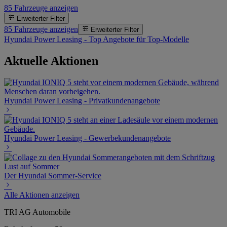
85
Fahrzeuge anzeigen
Erweiterter Filter
85
Fahrzeuge anzeigen
Erweiterter Filter
Hyundai Power Leasing - Top Angebote für Top-Modelle
Aktuelle Aktionen
Hyundai Power Leasing - Privatkundenangebote
Hyundai Power Leasing - Gewerbekundenangebote
Der Hyundai Sommer-Service
Alle Aktionen anzeigen
TRI AG Automobile