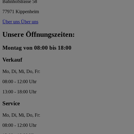
Bahnhofstrasse 58
77971 Kippenheim
Über uns
Über uns
Unsere Öffnungszeiten:
Montag
von 08:00 bis 18:00
Verkauf
Mo, Di, Mi, Do, Fr:
08:00 - 12:00 Uhr
13:00 - 18:00 Uhr
Service
Mo, Di, Mi, Do, Fr:
08:00 - 12:00 Uhr