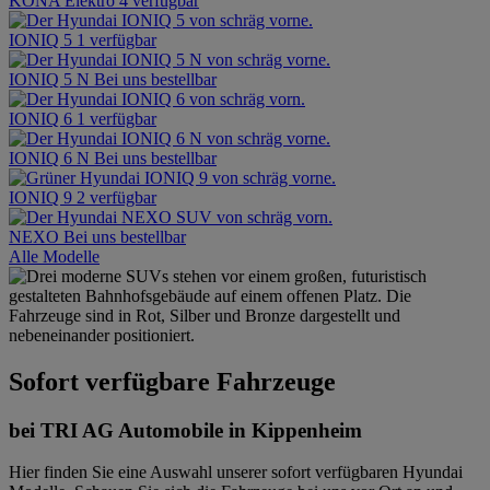
KONA Elektro
4 verfügbar
IONIQ 5
1 verfügbar
IONIQ 5 N
Bei uns bestellbar
IONIQ 6
1 verfügbar
IONIQ 6 N
Bei uns bestellbar
IONIQ 9
2 verfügbar
NEXO
Bei uns bestellbar
Alle Modelle
Sofort verfügbare Fahrzeuge
bei TRI AG Automobile in Kippenheim
Hier finden Sie eine Auswahl unserer sofort verfügbaren Hyundai