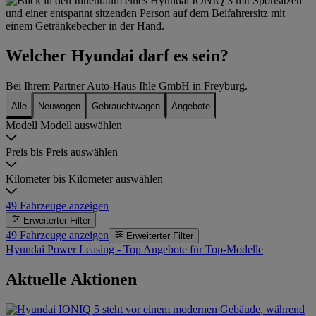
Welcher Hyundai darf es sein?
Bei Ihrem Partner Auto-Haus Ihle GmbH in Freyburg.
Alle
Neuwagen
Gebrauchtwagen
Angebote
Modell
Modell auswählen
Preis bis
Preis auswählen
Kilometer bis
Kilometer auswählen
49
Fahrzeuge anzeigen
Erweiterter Filter
49
Fahrzeuge anzeigen
Erweiterter Filter
Hyundai Power Leasing - Top Angebote für Top-Modelle
Aktuelle Aktionen