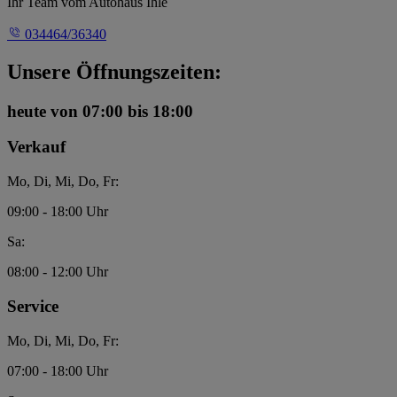
Ihr Team vom Autohaus Ihle
034464/36340
Unsere Öffnungszeiten:
heute
von 07:00 bis 18:00
Verkauf
Mo, Di, Mi, Do, Fr:
09:00 - 18:00 Uhr
Sa:
08:00 - 12:00 Uhr
Service
Mo, Di, Mi, Do, Fr:
07:00 - 18:00 Uhr