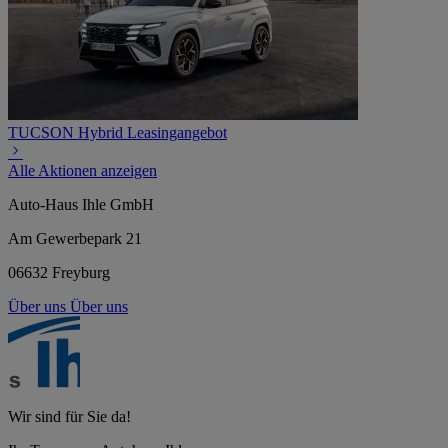
TUCSON Hybrid Leasingangebot
Alle Aktionen anzeigen
Auto-Haus Ihle GmbH
Am Gewerbepark 21
06632 Freyburg
Über uns
Über uns
Wir sind für Sie da!