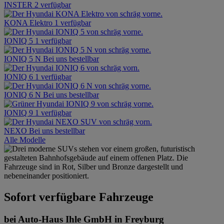
INSTER
2 verfügbar
KONA Elektro
1 verfügbar
IONIQ 5
1 verfügbar
IONIQ 5 N
Bei uns bestellbar
IONIQ 6
1 verfügbar
IONIQ 6 N
Bei uns bestellbar
IONIQ 9
1 verfügbar
NEXO
Bei uns bestellbar
Alle Modelle
Sofort verfügbare Fahrzeuge
bei Auto-Haus Ihle GmbH in Freyburg