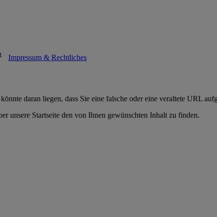
1
Impressum & Rechtliches
 könnte daran liegen, dass Sie eine falsche oder eine veraltete URL auf
er unsere Startseite den von Ihnen gewünschten Inhalt zu finden.