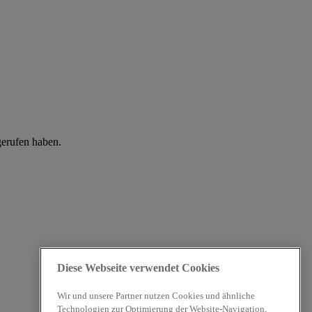
gerufen haben.
Diese Webseite verwendet Cookies
Wir und unsere Partner nutzen Cookies und ähnliche
Technologien zur Optimierung der Website-Navigation,