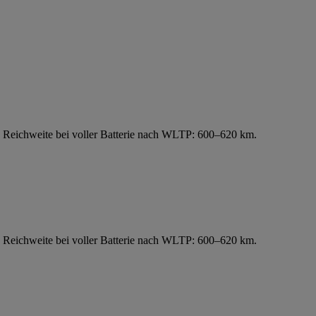
 Reichweite bei voller Batterie nach WLTP: 600–620 km.
 Reichweite bei voller Batterie nach WLTP: 600–620 km.