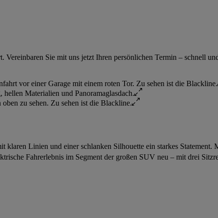
 Vereinbaren Sie mit uns jetzt Ihren persönlichen Termin – schnell un
it klaren Linien und einer schlanken Silhouette ein starkes Statement
lektrische Fahrerlebnis im Segment der großen SUV neu – mit drei Sit