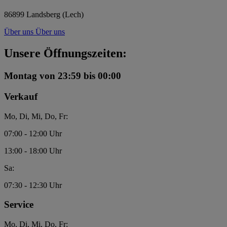
86899 Landsberg (Lech)
Über uns
Über uns
Unsere Öffnungszeiten:
Montag
von 23:59 bis 00:00
Verkauf
Mo, Di, Mi, Do, Fr:
07:00 - 12:00 Uhr
13:00 - 18:00 Uhr
Sa:
07:30 - 12:30 Uhr
Service
Mo, Di, Mi, Do, Fr: