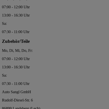
07:00 - 12:00 Uhr
13:00 - 16:30 Uhr
Sa:
07:30 - 11:00 Uhr
Zubehör/Teile
Mo, Di, Mi, Do, Fr:
07:00 - 12:00 Uhr
13:00 - 16:30 Uhr
Sa:
07:30 - 11:00 Uhr
Auto Sangl GmbH
Rudolf-Diesel-Str. 6
86899 Landsberg (Lech)