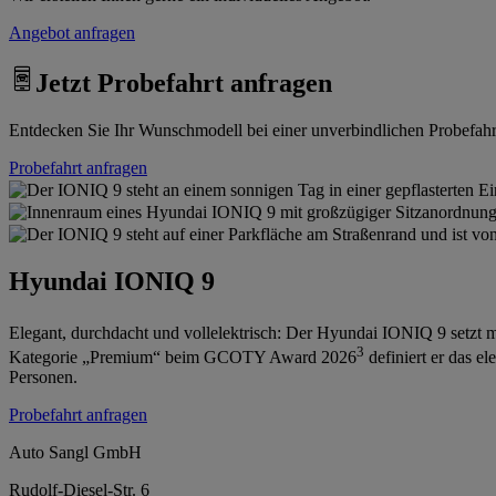
Angebot anfragen
Jetzt Probefahrt anfragen
Entdecken Sie Ihr Wunschmodell bei einer unverbindlichen Probefahrt.
Probefahrt anfragen
Hyundai IONIQ 9
Elegant, durchdacht und vollelektrisch: Der Hyundai IONIQ 9 setzt m
3
Kategorie „Premium“ beim GCOTY Award 2026
definiert er das e
Personen.
Probefahrt anfragen
Auto Sangl GmbH
Rudolf-Diesel-Str. 6