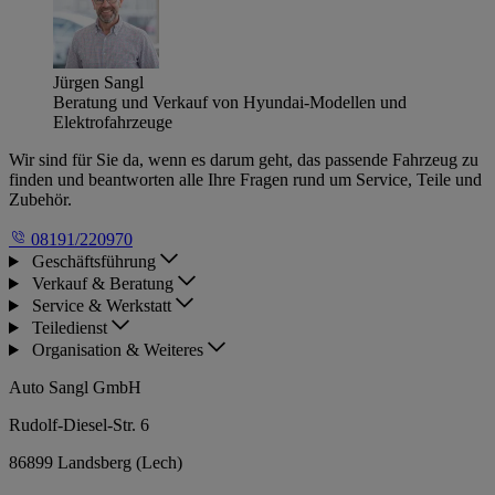
Jürgen Sangl
Beratung und Verkauf von Hyundai-Modellen und
Elektrofahrzeuge
Wir sind für Sie da, wenn es darum geht, das passende Fahrzeug zu
finden und beantworten alle Ihre Fragen rund um Service, Teile und
Zubehör.
08191/220970
Geschäftsführung
Verkauf & Beratung
Service & Werkstatt
Teiledienst
Organisation & Weiteres
Auto Sangl GmbH
Rudolf-Diesel-Str. 6
86899 Landsberg (Lech)