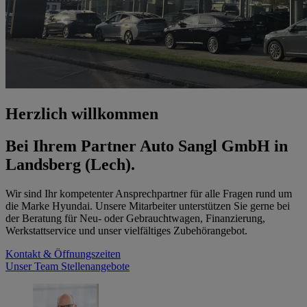
Herzlich willkommen
Bei Ihrem Partner Auto Sangl GmbH in
Landsberg (Lech).
Wir sind Ihr kompetenter Ansprechpartner für alle Fragen rund um
die Marke Hyundai. Unsere Mitarbeiter unterstützen Sie gerne bei
der Beratung für Neu- oder Gebrauchtwagen, Finanzierung,
Werkstattservice und unser vielfältiges Zubehörangebot.
Kontakt & Öffnungszeiten
Unser Team
Stellenangebote