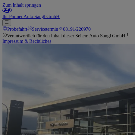
Zum Inhalt springen
Ihr
Partner
Auto Sangl GmbH
Probefahrt
Servicetermin
08191/220970
1
Verantwortlich für den Inhalt dieser Seiten: Auto Sangl GmbH.
Impressum & Rechtliches