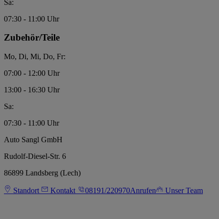
Sa:
07:30 - 11:00 Uhr
Zubehör/Teile
Mo, Di, Mi, Do, Fr:
07:00 - 12:00 Uhr
13:00 - 16:30 Uhr
Sa:
07:30 - 11:00 Uhr
Auto Sangl GmbH
Rudolf-Diesel-Str. 6
86899 Landsberg (Lech)
Standort
Kontakt
08191/220970
Anrufen
Unser Team