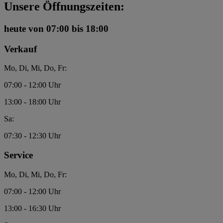
Unsere Öffnungszeiten:
heute
von 07:00 bis 18:00
Verkauf
Mo, Di, Mi, Do, Fr:
07:00 - 12:00 Uhr
13:00 - 18:00 Uhr
Sa:
07:30 - 12:30 Uhr
Service
Mo, Di, Mi, Do, Fr:
07:00 - 12:00 Uhr
13:00 - 16:30 Uhr