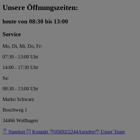
Unsere Öffnungszeiten:
heute
von 08:30 bis 13:00
Service
Mo, Di, Mi, Do, Fr:
07:30 - 13:00 Uhr
14:00 - 17:30 Uhr
Sa:
08:30 - 13:00 Uhr
Marko Schwarz
Boschweg 1
34466 Wolfhagen
Standort
Kontakt
05692/2244
Anrufen
Unser Team