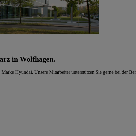
arz in Wolfhagen.
e Marke Hyundai. Unsere Mitarbeiter unterstützen Sie gerne bei der B