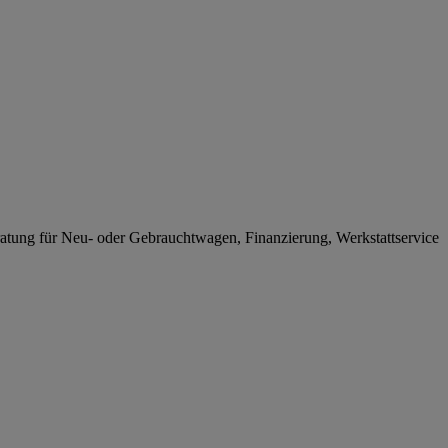
eratung für Neu- oder Gebrauchtwagen, Finanzierung, Werkstattservice