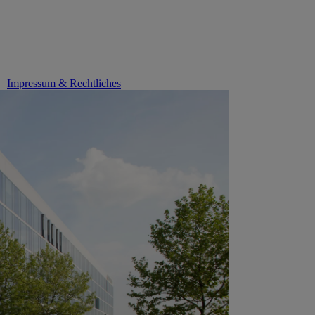
Impressum & Rechtliches