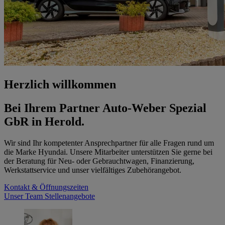
Herzlich willkommen
Bei Ihrem Partner Auto-Weber Spezial
GbR in Herold.
Wir sind Ihr kompetenter Ansprechpartner für alle Fragen rund um
die Marke Hyundai. Unsere Mitarbeiter unterstützen Sie gerne bei
der Beratung für Neu- oder Gebrauchtwagen, Finanzierung,
Werkstattservice und unser vielfältiges Zubehörangebot.
Kontakt & Öffnungszeiten
Unser Team
Stellenangebote