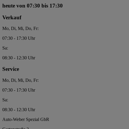
heute
von 07:30 bis 17:30
Verkauf
Mo, Di, Mi, Do, Fr:
07:30 - 17:30 Uhr
Sa:
08:30 - 12:30 Uhr
Service
Mo, Di, Mi, Do, Fr:
07:30 - 17:30 Uhr
Sa:
08:30 - 12:30 Uhr
Auto-Weber Spezial GbR