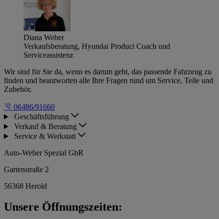
Diana Weber
Verkaufsberatung, Hyundai Product Coach und
Serviceassistenz
Wir sind für Sie da, wenn es darum geht, das passende Fahrzeug zu
finden und beantworten alle Ihre Fragen rund um Service, Teile und
Zubehör.
06486/91660
Geschäftsführung
Verkauf & Beratung
Service & Werkstatt
Auto-Weber Spezial GbR
Gartenstraße 2
56368 Herold
Unsere Öffnungszeiten: