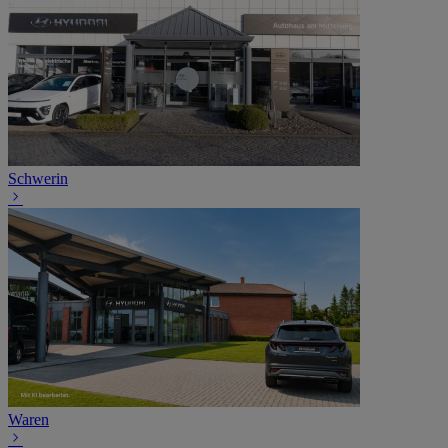
Schwerin
Waren