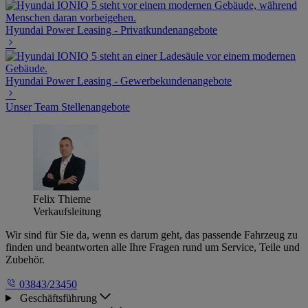
Hyundai Power Leasing - Privatkundenangebote
Hyundai Power Leasing - Gewerbekundenangebote
Unser Team
Stellenangebote
Felix Thieme
Verkaufsleitung
Wir sind für Sie da, wenn es darum geht, das passende Fahrzeug zu
finden und beantworten alle Ihre Fragen rund um Service, Teile und
Zubehör.
03843/23450
Geschäftsführung