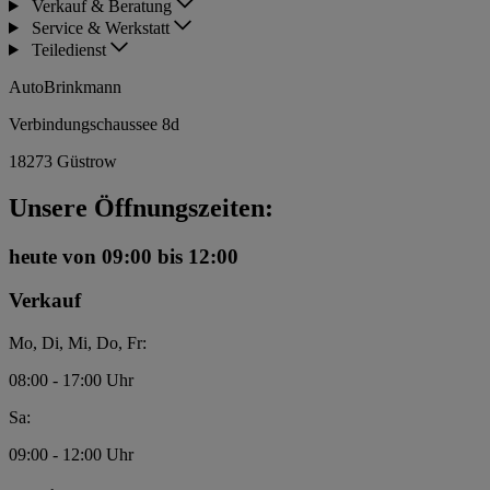
Verkauf & Beratung
Service & Werkstatt
Teiledienst
AutoBrinkmann
Verbindungschaussee 8d
18273 Güstrow
Unsere Öffnungszeiten:
heute
von 09:00 bis 12:00
Verkauf
Mo, Di, Mi, Do, Fr:
08:00 - 17:00 Uhr
Sa:
09:00 - 12:00 Uhr