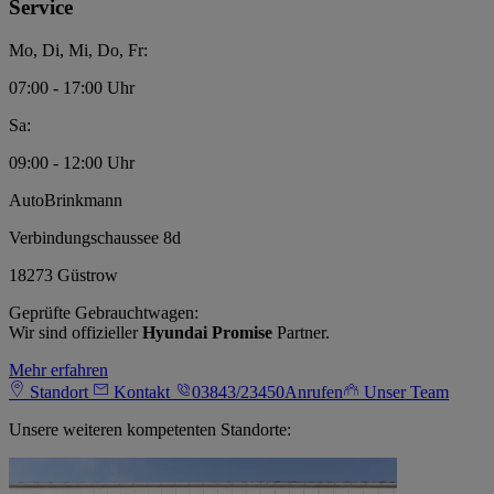
Service
Mo, Di, Mi, Do, Fr:
07:00 - 17:00 Uhr
Sa:
09:00 - 12:00 Uhr
AutoBrinkmann
Verbindungschaussee 8d
18273 Güstrow
Geprüfte Gebrauchtwagen:
Wir sind offizieller
Hyundai Promise
Partner.
Mehr erfahren
Standort
Kontakt
03843/23450
Anrufen
Unser Team
Unsere weiteren kompetenten Standorte: