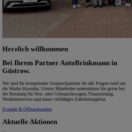
Herzlich willkommen
Bei Ihrem Partner AutoBrinkmann in
Güstrow.
Wir sind Ihr kompetenter Ansprechpartner für alle Fragen rund um
die Marke Hyundai. Unsere Mitarbeiter unterstützen Sie gerne bei
der Beratung für Neu- oder Gebrauchtwagen, Finanzierung,
Werkstattservice und unser vielfältiges Zubehörangebot.
Kontakt & Öffnungszeiten
Aktuelle Aktionen