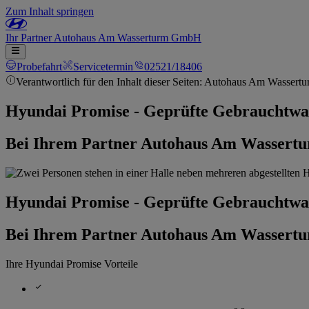
Zum Inhalt springen
Ihr
Partner
Autohaus Am Wasserturm GmbH
Probefahrt
Servicetermin
02521/18406
Verantwortlich für den Inhalt dieser Seiten: Autohaus Am Wasser
Hyundai Promise - Geprüfte Gebrauchtw
Bei Ihrem Partner Autohaus Am Wasser
Hyundai Promise - Geprüfte Gebrauchtw
Bei Ihrem Partner Autohaus Am Wasser
Ihre Hyundai Promise Vorteile