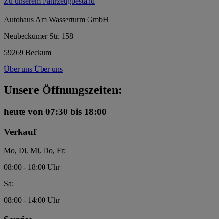
Zu unserem Fahrzeugbestand
Autohaus Am Wasserturm GmbH
Neubeckumer Str. 158
59269 Beckum
Über uns
Über uns
Unsere Öffnungszeiten:
heute
von 07:30 bis 18:00
Verkauf
Mo, Di, Mi, Do, Fr:
08:00 - 18:00 Uhr
Sa:
08:00 - 14:00 Uhr