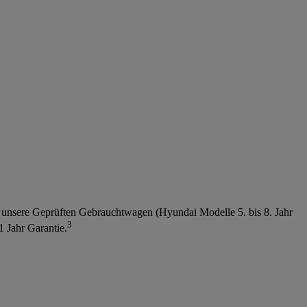
r unsere Geprüften Gebrauchtwagen (Hyundai Modelle 5. bis 8. Jahr
3
 Jahr Garantie.