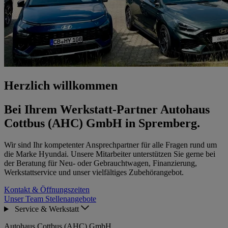
Herzlich willkommen
Bei Ihrem Werkstatt-Partner Autohaus
Cottbus (AHC) GmbH in Spremberg.
Wir sind Ihr kompetenter Ansprechpartner für alle Fragen rund um
die Marke Hyundai. Unsere Mitarbeiter unterstützen Sie gerne bei
der Beratung für Neu- oder Gebrauchtwagen, Finanzierung,
Werkstattservice und unser vielfältiges Zubehörangebot.
Kontakt & Öffnungszeiten
Unser Team
Stellenangebote
Service & Werkstatt
Autohaus Cottbus (AHC) GmbH