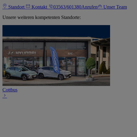
Standort
Kontakt
03563/601380
Anrufen
Unser Team
Unsere weiteren kompetenten Standorte:
Cottbus