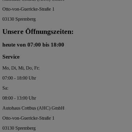
Otto-von-Guericke-Straße 1
03130 Spremberg
Unsere Öffnungszeiten:
heute
von 07:00 bis 18:00
Service
Mo, Di, Mi, Do, Fr:
07:00 - 18:00 Uhr
Sa:
08:00 - 13:00 Uhr
Autohaus Cottbus (AHC) GmbH
Otto-von-Guericke-Straße 1
03130 Spremberg