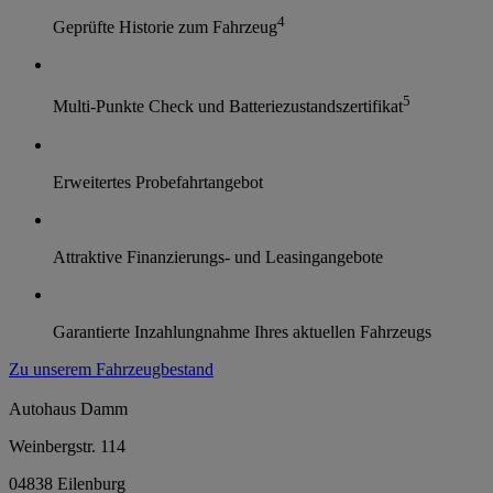
4
Geprüfte Historie zum Fahrzeug
5
Multi-Punkte Check und Batteriezustandszertifikat
Erweitertes Probefahrtangebot
Attraktive Finanzierungs- und Leasingangebote
Garantierte Inzahlungnahme Ihres aktuellen Fahrzeugs
Zu unserem Fahrzeugbestand
Autohaus Damm
Weinbergstr. 114
04838 Eilenburg