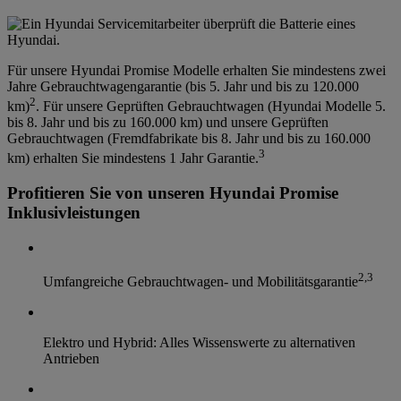
Für unsere Hyundai Promise Modelle erhalten Sie mindestens zwei
Jahre Gebrauchtwagengarantie (bis 5. Jahr und bis zu 120.000
2
km)
. Für unsere Geprüften Gebrauchtwagen (Hyundai Modelle 5.
bis 8. Jahr und bis zu 160.000 km) und unsere Geprüften
Gebrauchtwagen (Fremdfabrikate bis 8. Jahr und bis zu 160.000
3
km) erhalten Sie mindestens 1 Jahr Garantie.
Profitieren Sie von unseren Hyundai Promise
Inklusivleistungen
2
,
3
Umfangreiche Gebrauchtwagen- und Mobilitätsgarantie
Elektro und Hybrid: Alles Wissenswerte zu alternativen
Antrieben