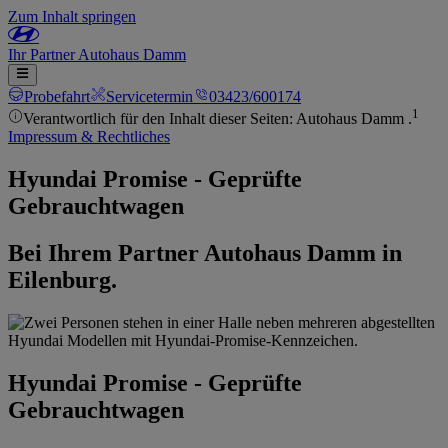
Zum Inhalt springen
Ihr
Partner
Autohaus Damm
Probefahrt
Servicetermin
03423/600174
1
Verantwortlich für den Inhalt dieser Seiten: Autohaus Damm .
Impressum & Rechtliches
Hyundai Promise - Geprüfte
Gebrauchtwagen
Bei Ihrem Partner Autohaus Damm in
Eilenburg.
Hyundai Promise - Geprüfte
Gebrauchtwagen