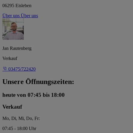
06295 Eisleben
Über uns
Über uns
Jan Rautenberg
Verkauf
03475/722420
Unsere Öffnungszeiten:
heute
von 07:45 bis 18:00
Verkauf
Mo, Di, Mi, Do, Fr:
07:45 - 18:00 Uhr