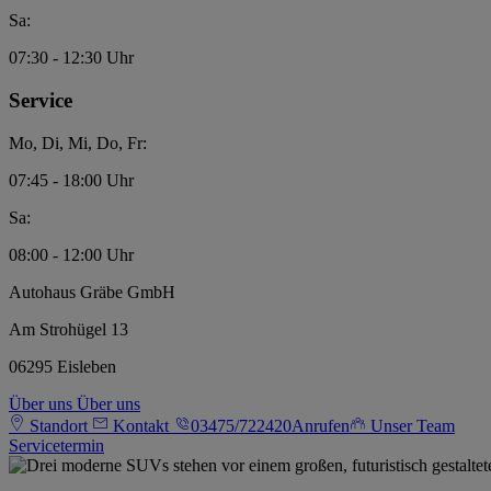
Sa:
07:30 - 12:30 Uhr
Service
Mo, Di, Mi, Do, Fr:
07:45 - 18:00 Uhr
Sa:
08:00 - 12:00 Uhr
Autohaus Gräbe GmbH
Am Strohügel 13
06295 Eisleben
Über uns
Über uns
Standort
Kontakt
03475/722420
Anrufen
Unser Team
Servicetermin