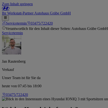
Zum Inhalt springen
Ihr
Werkstatt-Partner
Autohaus Gräbe GmbH
Servicetermin
03475/722420
Verantwortlich für den Inhalt dieser Seiten: Autohaus Gräbe GmbH
Servicetermin
Jan Rautenberg
Verkauf
Unser Team ist für Sie da
heute
von 07:45 bis 18:00
03475/722420