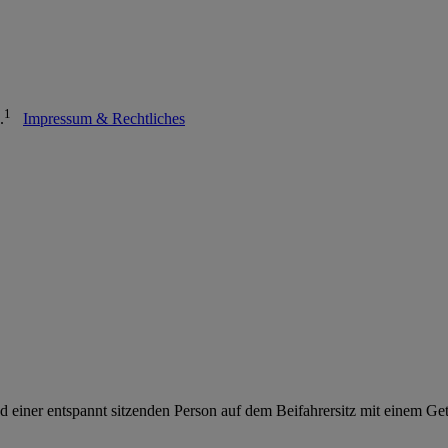
1
.
Impressum & Rechtliches