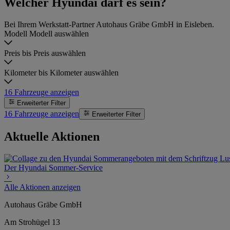
Welcher Hyundai darf es sein?
Bei Ihrem Werkstatt-Partner Autohaus Gräbe GmbH in Eisleben.
Modell
Modell auswählen
Preis bis
Preis auswählen
Kilometer bis
Kilometer auswählen
16
Fahrzeuge anzeigen
Erweiterter Filter
16
Fahrzeuge anzeigen
Erweiterter Filter
Aktuelle Aktionen
Der Hyundai Sommer-Service
Alle Aktionen anzeigen
Autohaus Gräbe GmbH
Am Strohügel 13