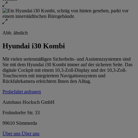
Abb. ähnlich
Hyundai i30 Kombi
Mit vielen serienmäßigen Sicherheits- und Assistenzsystemen sind
Sie mit dem Hyundai i30 Kombi immer auf der sicheren Seite. Das
digitale Cockpit mit einem 10,3-Zoll-Display und der 10,3-Zoll-
Touchscreen mit integriertem Navigationssystem und
Rückfahrkamera erleichtern Ihnen den Alltag.
Probefahrt anfragen
Autohaus Hocksch GmbH
Frohndorfer Str. 33
99610 Sömmerda
Über uns
Über uns