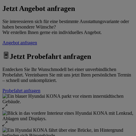
Jetzt Angebot anfragen
Sie interessieren sich für eine bestimmte Ausstattungsvariante oder
haben besondere Wünsche?
Wir erstellen Ihnen gerne ein individuelles Angebot.
Angebot anfragen
Jetzt Probefahrt anfragen
Entdecken Sie Ihr Wunschmodell bei einer unverbindlichen
Probefahrt. Vereinbaren Sie mit uns jetzt Ihren persönlichen Termin
– schnell und unkompliziert.
Probefahrt anfragen