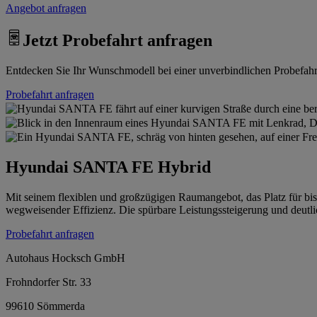
Angebot anfragen
Jetzt Probefahrt anfragen
Entdecken Sie Ihr Wunschmodell bei einer unverbindlichen Probefahrt.
Probefahrt anfragen
Hyundai SANTA FE Hybrid
Mit seinem flexiblen und großzügigen Raumangebot, das Platz für b
wegweisender Effizienz. Die spürbare Leistungssteigerung und deut
Probefahrt anfragen
Autohaus Hocksch GmbH
Frohndorfer Str. 33
99610 Sömmerda