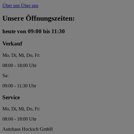
Über uns
Über uns
Unsere Öffnungszeiten:
heute
von 09:00 bis 11:30
Verkauf
Mo, Di, Mi, Do, Fr:
08:00 - 18:00 Uhr
Sa:
09:00 - 11:30 Uhr
Service
Mo, Di, Mi, Do, Fr:
08:00 - 18:00 Uhr
Autohaus Hocksch GmbH