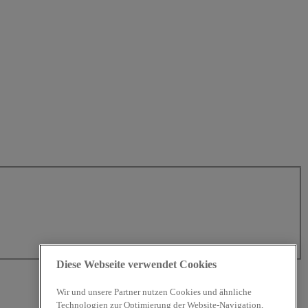
Diese Webseite verwendet Cookies
Wir und unsere Partner nutzen Cookies und ähnliche
Technologien zur Optimierung der Website-Navigation,