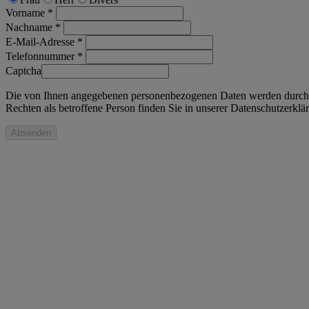
Vorname *
Nachname *
E-Mail-Adresse *
Telefonnummer *
Captcha
Die von Ihnen angegebenen personenbezogenen Daten werden durch den
Rechten als betroffene Person finden Sie in unserer Datenschutzerklä
Absenden