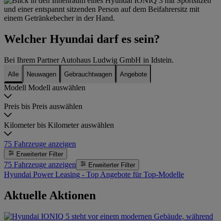
Welcher Hyundai darf es sein?
Bei Ihrem Partner Autohaus Ludwig GmbH in Idstein.
Alle
Neuwagen
Gebrauchtwagen
Angebote
Modell
Modell auswählen
Preis bis
Preis auswählen
Kilometer bis
Kilometer auswählen
75
Fahrzeuge anzeigen
Erweiterter Filter
75
Fahrzeuge anzeigen
Erweiterter Filter
Hyundai Power Leasing - Top Angebote für Top-Modelle
Aktuelle Aktionen