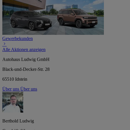
Gewerbekunden
Alle Aktionen anzeigen
Autohaus Ludwig GmbH
Black-und-Decker-Str. 28
65510 Idstein
Über uns
Über uns
Berthold Ludwig