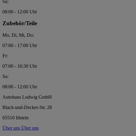
Sa:
08:00 - 12:00 Uhr
Zubehör/Teile
Mo, Di, Mi, Do:
07:00 - 17:00 Uhr
Fr:
07:00 - 16:30 Uhr
Sa:
08:00 - 12:00 Uhr
Autohaus Ludwig GmbH
Black-und-Decker-Str. 28
65510 Idstein
Über uns
Über uns