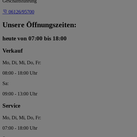
Geschäftsführung
06126/95700
Unsere Öffnungszeiten:
heute
von 07:00 bis 18:00
Verkauf
Mo, Di, Mi, Do, Fr:
08:00 - 18:00 Uhr
Sa:
09:00 - 13:00 Uhr
Service
Mo, Di, Mi, Do, Fr:
07:00 - 18:00 Uhr