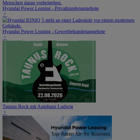
Hyundai Power Leasing - Privatkundenangebote
Hyundai Power Leasing - Gewerbekundenangebote
Taunus Rock mit Autohaus Ludwig