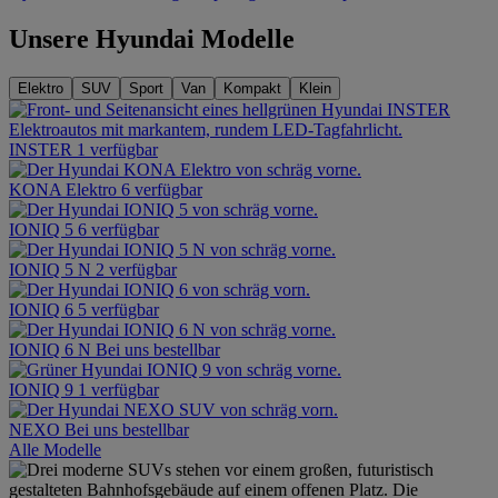
Unsere Hyundai Modelle
Elektro
SUV
Sport
Van
Kompakt
Klein
INSTER
1 verfügbar
KONA Elektro
6 verfügbar
IONIQ 5
6 verfügbar
IONIQ 5 N
2 verfügbar
IONIQ 6
5 verfügbar
IONIQ 6 N
Bei uns bestellbar
IONIQ 9
1 verfügbar
NEXO
Bei uns bestellbar
Alle Modelle