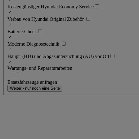
Kostengünstiger Hyundai Economy Service
Verbau von Hyundai Original Zubehör
Batterie-Check
Moderne Diagnosetechnik
Haupt- (HU) und Abgasuntersuchung (AU) vor Ort
Wartungs- und Reparaturarbeiten
Ersatzfahrzeuge anfragen
Weiter - nur noch eine Seite