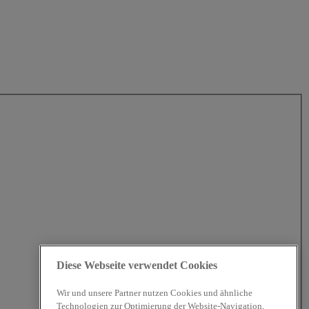
Diese Webseite verwendet Cookies
Wir und unsere Partner nutzen Cookies und ähnliche
Technologien zur Optimierung der Website-Navigation,