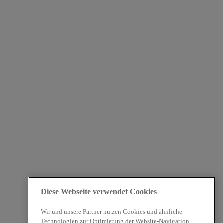
Diese Webseite verwendet Cookies
Wir und unsere Partner nutzen Cookies und ähnliche
Technologien zur Optimierung der Website-Navigation,