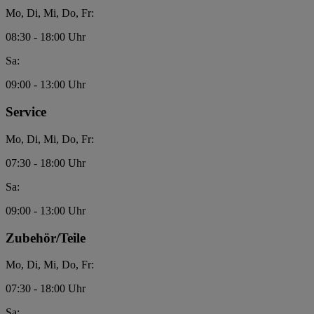
Mo, Di, Mi, Do, Fr:
08:30 - 18:00 Uhr
Sa:
09:00 - 13:00 Uhr
Service
Mo, Di, Mi, Do, Fr:
07:30 - 18:00 Uhr
Sa:
09:00 - 13:00 Uhr
Zubehör/Teile
Mo, Di, Mi, Do, Fr:
07:30 - 18:00 Uhr
Sa: