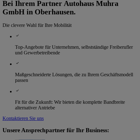
Bei Ihrem Partner Autohaus Muhra
GmbH in Oberhausen.
Die clevere Wahl für Ihre Mobilität
Top-Angebote für Unternehmen, selbstständige Freiberufler
und Gewerbetreibende
Maßgeschneiderte Lösungen, die zu Ihrem Geschäftsmodell
passen
Fit für die Zukunft: Wir bieten die komplette Bandbreite
alternativer Antriebe
Kontaktieren Sie uns
Unsere Ansprechpartner für Ihr Business: