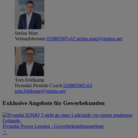
Stefan Matz
Verkaufsberater
020865905-62
stefan.matz@muhra.net
Tom Feldkamp
Hyundai Produkt Coach
020865905-63
tom.feldkamp@muhra.net
Exklusive Angebote für Gewerbekunden
Hyundai Power Leasing - Gewerbekundenangebote