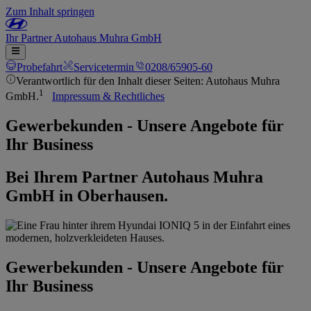
Zum Inhalt springen
Ihr
Partner
Autohaus Muhra GmbH
Probefahrt
Servicetermin
0208/65905-60
Verantwortlich für den Inhalt dieser Seiten: Autohaus Muhra
1
GmbH.
Impressum & Rechtliches
Gewerbekunden - Unsere Angebote für
Ihr Business
Bei Ihrem Partner Autohaus Muhra
GmbH in Oberhausen.
Gewerbekunden - Unsere Angebote für
Ihr Business