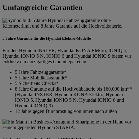
Umfangreiche Garantien
5 Jahre Garantie für die Hyundai Elektro-Modelle
Für den Hyundai INSTER, Hyundai KONA Elektro, IONIQ 5,
Hyundai IONIQ 5 N, IONIQ 6 und Hyundai IONIQ 9 bieten wir
exklusiv ein einzigartiges Garantiepaket an:
5 Jahre Fahrzeuggarantie*
5 Jahre Mobilitätsgarantie*
5 Sicherheits-Checks*
8 Jahre Garantie auf die Hochvoltbatterie bis 160.000 km**
(Hyundai INSTER, Hyundai KONA Elektro, Hyundai
IONIQ 5, Hyundai IONIQ 5 N, Hyundai IONIQ 6 und
Hyundai IONIQ 9)
12 Jahre gegen Durchrostung von innen nach außen