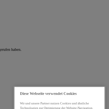
gerufen haben.
Diese Webseite verwendet Cookies
Wir und unsere Partner nutzen Cookies und ähnliche
Technologien zur Optimierung der Website-Navigation,