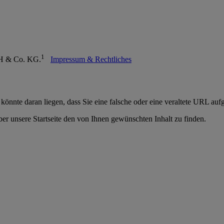
1
mbH & Co. KG.
Impressum & Rechtliches
 könnte daran liegen, dass Sie eine falsche oder eine veraltete URL auf
er unsere Startseite den von Ihnen gewünschten Inhalt zu finden.