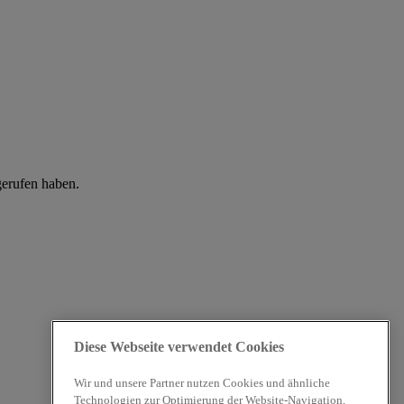
gerufen haben.
Diese Webseite verwendet Cookies
Wir und unsere Partner nutzen Cookies und ähnliche
Technologien zur Optimierung der Website-Navigation,