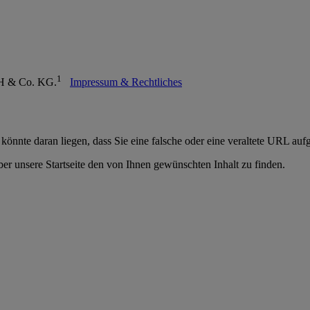
1
mbH & Co. KG.
Impressum & Rechtliches
 könnte daran liegen, dass Sie eine falsche oder eine veraltete URL auf
er unsere Startseite den von Ihnen gewünschten Inhalt zu finden.