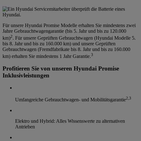
Für unsere Hyundai Promise Modelle erhalten Sie mindestens zwei
Jahre Gebrauchtwagengarantie (bis 5. Jahr und bis zu 120.000
2
km)
. Für unsere Geprüften Gebrauchtwagen (Hyundai Modelle 5.
bis 8. Jahr und bis zu 160.000 km) und unsere Geprüften
Gebrauchtwagen (Fremdfabrikate bis 8. Jahr und bis zu 160.000
3
km) erhalten Sie mindestens 1 Jahr Garantie.
Profitieren Sie von unseren Hyundai Promise
Inklusivleistungen
2
,
3
Umfangreiche Gebrauchtwagen- und Mobilitätsgarantie
Elektro und Hybrid: Alles Wissenswerte zu alternativen
Antrieben