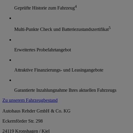
4
Geprüfte Historie zum Fahrzeug
5
Multi-Punkte Check und Batteriezustandszertifikat
Erweitertes Probefahrtangebot
Attraktive Finanzierungs- und Leasingangebote
Garantierte Inzahlungnahme Ihres aktuellen Fahrzeugs
Zu unserem Fahrzeugbestand
Autohaus Rehder GmbH & Co. KG
Eckernförder Str. 298
24119 Kronshagen / Kiel