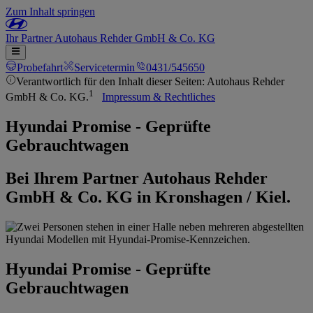
Zum Inhalt springen
Ihr
Partner
Autohaus Rehder GmbH & Co. KG
Probefahrt
Servicetermin
0431/545650
Verantwortlich für den Inhalt dieser Seiten: Autohaus Rehder
1
GmbH & Co. KG.
Impressum & Rechtliches
Hyundai Promise - Geprüfte
Gebrauchtwagen
Bei Ihrem Partner Autohaus Rehder
GmbH & Co. KG in Kronshagen / Kiel.
Hyundai Promise - Geprüfte
Gebrauchtwagen