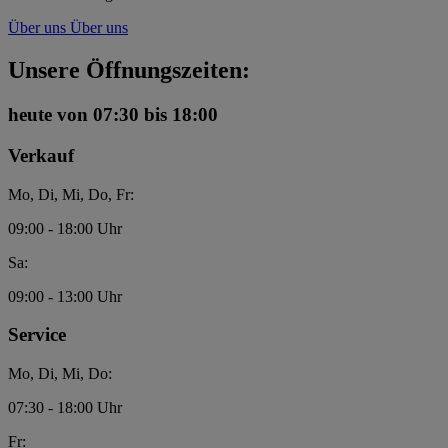
Über uns
Über uns
Unsere Öffnungszeiten:
heute
von 07:30 bis 18:00
Verkauf
Mo, Di, Mi, Do, Fr:
09:00 - 18:00 Uhr
Sa:
09:00 - 13:00 Uhr
Service
Mo, Di, Mi, Do:
07:30 - 18:00 Uhr
Fr: