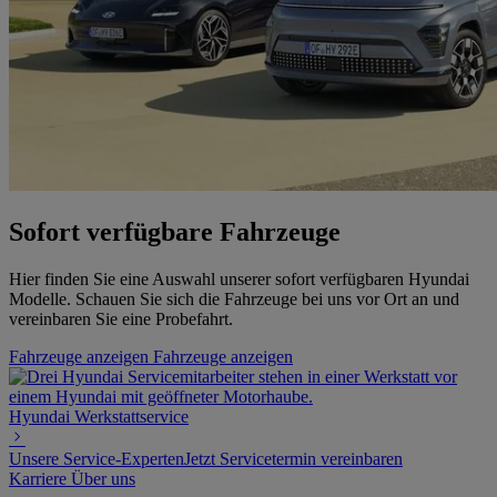
Sofort verfügbare Fahrzeuge
Hier finden Sie eine Auswahl unserer sofort verfügbaren Hyundai
Modelle. Schauen Sie sich die Fahrzeuge bei uns vor Ort an und
vereinbaren Sie eine Probefahrt.
Fahrzeuge anzeigen
Fahrzeuge anzeigen
Hyundai Werkstattservice
Unsere Service-Experten
Jetzt Servicetermin vereinbaren
Karriere
Über uns