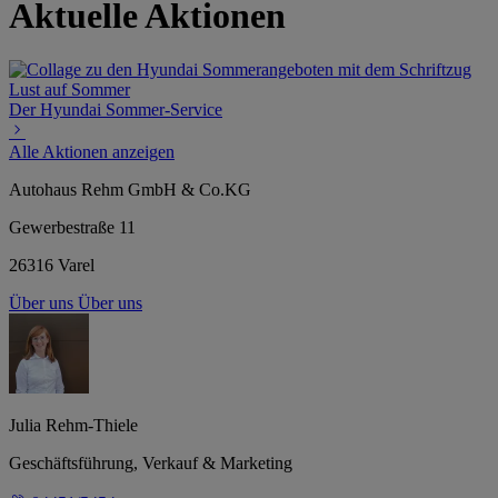
Aktuelle Aktionen
Der Hyundai Sommer-Service
Alle Aktionen anzeigen
Autohaus Rehm GmbH & Co.KG
Gewerbestraße 11
26316 Varel
Über uns
Über uns
Julia Rehm-Thiele
Geschäftsführung, Verkauf & Marketing