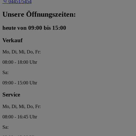
04451/5454
Unsere Öffnungszeiten:
heute
von 09:00 bis 15:00
Verkauf
Mo, Di, Mi, Do, Fr:
08:00 - 18:00 Uhr
Sa:
09:00 - 15:00 Uhr
Service
Mo, Di, Mi, Do, Fr:
08:00 - 16:45 Uhr
Sa: