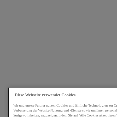
Diese Webseite verwendet Cookies
Wir und unsere Partner nutzen Cookies und ähnliche Technologien zur O
Verbesserung der Website-Nutzung und -Dienste sowie um Ihnen personali
Surfgewohnheiten, anzuzeigen. Indem Sie auf "Alle Cookies akzeptieren" 