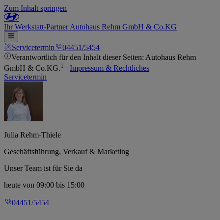
Zum Inhalt springen
Ihr
Werkstatt-Partner
Autohaus Rehm GmbH & Co.KG
Servicetermin
04451/5454
Verantwortlich für den Inhalt dieser Seiten: Autohaus Rehm
1
GmbH & Co.KG.
Impressum & Rechtliches
Servicetermin
Julia Rehm-Thiele
Geschäftsführung, Verkauf & Marketing
Unser Team ist für Sie da
heute
von 09:00 bis 15:00
04451/5454