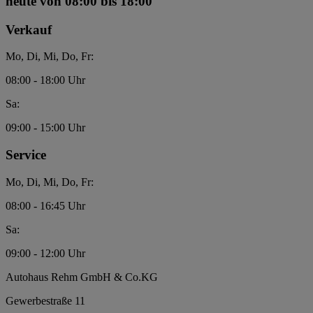
heute
von 08:00 bis 18:00
Verkauf
Mo, Di, Mi, Do, Fr:
08:00 - 18:00 Uhr
Sa:
09:00 - 15:00 Uhr
Service
Mo, Di, Mi, Do, Fr:
08:00 - 16:45 Uhr
Sa:
09:00 - 12:00 Uhr
Autohaus Rehm GmbH & Co.KG
Gewerbestraße 11