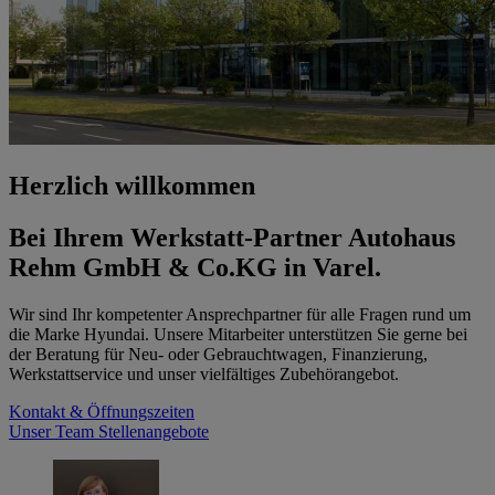
Herzlich willkommen
Bei Ihrem Werkstatt-Partner Autohaus
Rehm GmbH & Co.KG in Varel.
Wir sind Ihr kompetenter Ansprechpartner für alle Fragen rund um
die Marke Hyundai. Unsere Mitarbeiter unterstützen Sie gerne bei
der Beratung für Neu- oder Gebrauchtwagen, Finanzierung,
Werkstattservice und unser vielfältiges Zubehörangebot.
Kontakt & Öffnungszeiten
Unser Team
Stellenangebote