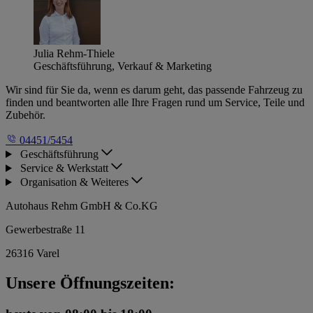
Julia Rehm-Thiele
Geschäftsführung, Verkauf & Marketing
Wir sind für Sie da, wenn es darum geht, das passende Fahrzeug zu
finden und beantworten alle Ihre Fragen rund um Service, Teile und
Zubehör.
04451/5454
Geschäftsführung
Service & Werkstatt
Organisation & Weiteres
Autohaus Rehm GmbH & Co.KG
Gewerbestraße 11
26316 Varel
Unsere Öffnungszeiten: