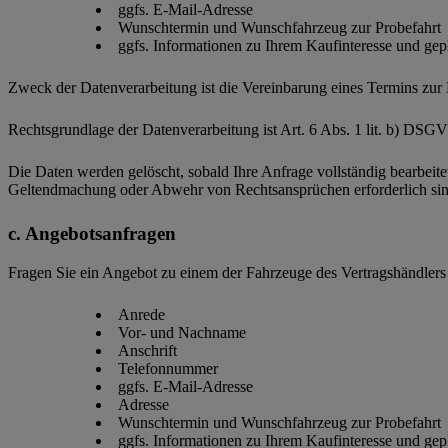
ggfs. E-Mail-Adresse
Wunschtermin und Wunschfahrzeug zur Probefahrt
ggfs. Informationen zu Ihrem Kaufinteresse und ge
Zweck der Datenverarbeitung ist die Vereinbarung eines Termins zur 
Rechtsgrundlage der Datenverarbeitung ist Art. 6 Abs. 1 lit. b) DSG
Die Daten werden gelöscht, sobald Ihre Anfrage vollständig bearbeit
Geltendmachung oder Abwehr von Rechtsansprüchen erforderlich sin
Angebotsanfragen
Fragen Sie ein Angebot zu einem der Fahrzeuge des Vertragshändlers 
Anrede
Vor- und Nachname
Anschrift
Telefonnummer
ggfs. E-Mail-Adresse
Adresse
Wunschtermin und Wunschfahrzeug zur Probefahrt
ggfs. Informationen zu Ihrem Kaufinteresse und ge