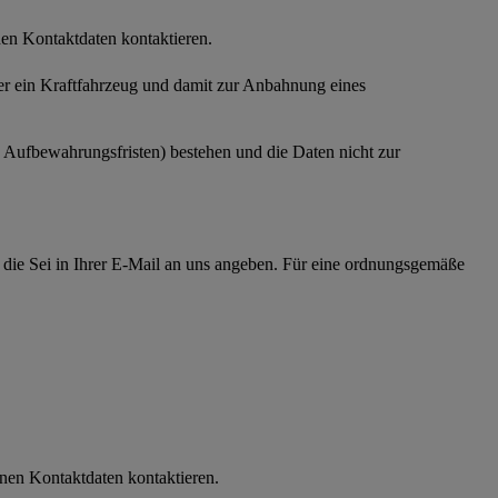
nen Kontaktdaten kontaktieren.
ber ein Kraftfahrzeug und damit zur Anbahnung eines
e Aufbewahrungsfristen) bestehen und die Daten nicht zur
, die Sei in Ihrer E-Mail an uns angeben. Für eine ordnungsgemäße
nen Kontaktdaten kontaktieren.