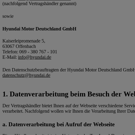
(nachfolgend Vertragshändler genannt)
sowie
Hyundai Motor Deutschland GmbH
Kaiserleipromenade 5,
63067 Offenbach
Telefon: 069 - 380 767 - 101
E-Mail:
info@hyundai.de
Den Datenschutzbeauftragten der Hyundai Motor Deutschland GmbH e
datenschutz@hyundai.de
Datenverarbeitung beim Besuch der Web
Der Vertragshändler bietet Ihnen auf der Webseite verschiedene Ser
verarbeitet. Nachfolgend wollen wir Ihnen die Verarbeitung Ihrer Date
Datenverarbeitung bei Aufruf der Webseite