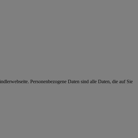
dlerwebseite. Personenbezogene Daten sind alle Daten, die auf Sie