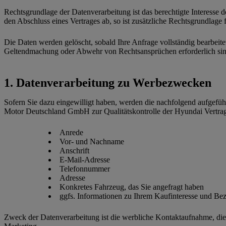
Rechtsgrundlage der Datenverarbeitung ist das berechtigte Interess
den Abschluss eines Vertrages ab, so ist zusätzliche Rechtsgrundlage
Die Daten werden gelöscht, sobald Ihre Anfrage vollständig bearbeit
Geltendmachung oder Abwehr von Rechtsansprüchen erforderlich sin
Datenverarbeitung zu Werbezwecken
Sofern Sie dazu eingewilligt haben, werden die nachfolgend aufgef
Motor Deutschland GmbH zur Qualitätskontrolle der Hyundai Vertrag
Anrede
Vor- und Nachname
Anschrift
E-Mail-Adresse
Telefonnummer
Adresse
Konkretes Fahrzeug, das Sie angefragt haben
ggfs. Informationen zu Ihrem Kaufinteresse und Be
Zweck der Datenverarbeitung ist die werbliche Kontaktaufnahme, die