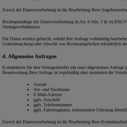
Zweck der Datenverarbeitung ist die Bearbeitung Ihrer Angebotsanfra
Rechtsgrundlage der Datenverarbeitung ist Art. 6 Abs. 1 lit. b) DSG
Vertragsverhältnisses.
Die Daten werden gelöscht, sobald Ihre Anfrage vollständig bearbeit
Geltendmachung oder Abwehr von Rechtsansprüchen erforderlich sin
Allgemeine Anfragen
Kontaktieren Sie den Vertragshändler mit einer allgemeinen Anfrage p
Beantwortung Ihrer Anfrage ist regelmäßig aber zumindest die Verarbe
Anrede
Vor- und Nachname
E-Mail-Adresse
ggfs. Anschrift
ggfs. Telefonnummer
ggfs. Fahrzeugdaten, insbesondere Fahrzeug-Identi
Zweck der Datenverarbeitung ist die Bearbeitung Ihrer Kontaktaufna