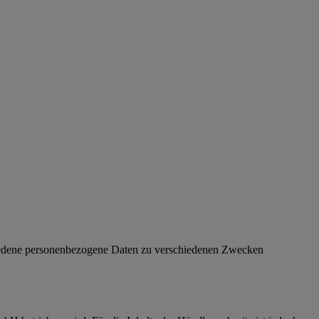
chiedene personenbezogene Daten zu verschiedenen Zwecken