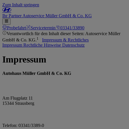
Zum Inhalt springen
Ihr
Partner
Autoservice Müller GmbH & Co. KG
Probefahrt
Servicetermin
03341/33890
Verantwortlich für den Inhalt dieser Seiten: Autoservice Müller
1
GmbH & Co. KG.
Impressum & Rechtliches
Impressum
Rechtliche Hinweise
Datenschutz
Impressum
Autohaus Müller GmbH & Co. KG
Am Flugplatz 11
15344 Strausberg
Telefon: 03341/3389-0