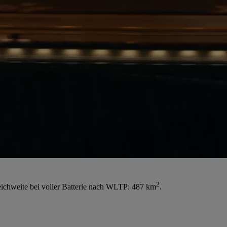
2
ichweite bei voller Batterie nach WLTP: 487 km
.