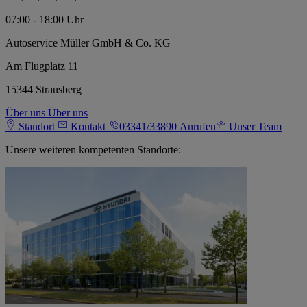
07:00 - 18:00 Uhr
Autoservice Müller GmbH & Co. KG
Am Flugplatz 11
15344 Strausberg
Über uns
Über uns
Standort
Kontakt
03341/33890
Anrufen
Unser Team
Unsere weiteren kompetenten Standorte: