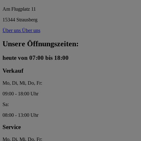
Am Flugplatz 11
15344 Strausberg
Über uns
Über uns
Unsere Öffnungszeiten:
heute
von 07:00 bis 18:00
Verkauf
Mo, Di, Mi, Do, Fr:
09:00 - 18:00 Uhr
Sa:
08:00 - 13:00 Uhr
Service
Mo, Di, Mi, Do, Fr: