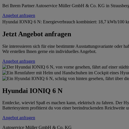
Bei Ihrem Partner Autoservice Müller GmbH & Co. KG in Strausber
Angebot anfragen
Hyundai IONIQ 6 N: Energieverbrauch kombiniert: 18,7 kWh/100 km;
Jetzt Angebot anfragen
Sie interessieren sich für eine bestimmte Ausstattungsvariante oder
Wir erstellen Ihnen gerne ein individuelles Angebot.
Angebot anfragen
Hyundai IONIQ 6 N
Entdecke, wieviel Spaß es machen kann, elektrisch zu fahren. Der 
Batteriesystem profitierst du von einer beeindruckenden Reichweite 
Angebot anfragen
Autoservice Müller GmbH & Co. KG