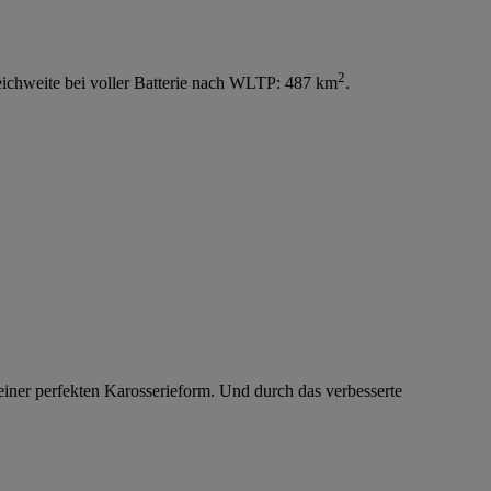
2
ichweite bei voller Batterie nach WLTP: 487 km
.
ner perfekten Karosserieform. Und durch das verbesserte