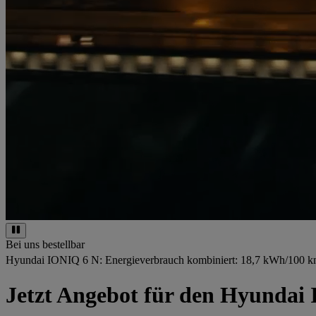
Bei uns bestellbar
Hyundai IONIQ 6 N: Energieverbrauch kombiniert: 18,7 kWh/100 km;
Jetzt Angebot für den Hyundai