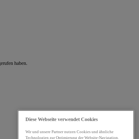
gerufen haben.
Diese Webseite verwendet Cookies
Wir und unsere Partner nutzen Cookies und ähnliche
Technologien zur Optimierung der Website-Navigation,