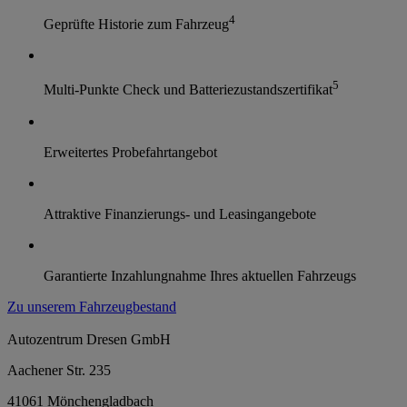
4
Geprüfte Historie zum Fahrzeug
5
Multi-Punkte Check und Batteriezustandszertifikat
Erweitertes Probefahrtangebot
Attraktive Finanzierungs- und Leasingangebote
Garantierte Inzahlungnahme Ihres aktuellen Fahrzeugs
Zu unserem Fahrzeugbestand
Autozentrum Dresen GmbH
Aachener Str. 235
41061 Mönchengladbach