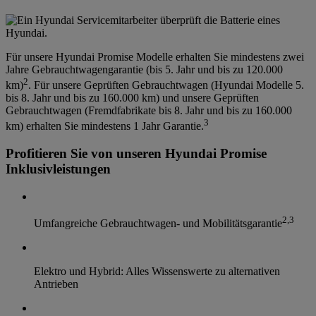
Für unsere Hyundai Promise Modelle erhalten Sie mindestens zwei
Jahre Gebrauchtwagengarantie (bis 5. Jahr und bis zu 120.000
2
km)
. Für unsere Geprüften Gebrauchtwagen (Hyundai Modelle 5.
bis 8. Jahr und bis zu 160.000 km) und unsere Geprüften
Gebrauchtwagen (Fremdfabrikate bis 8. Jahr und bis zu 160.000
3
km) erhalten Sie mindestens 1 Jahr Garantie.
Profitieren Sie von unseren Hyundai Promise
Inklusivleistungen
2
,
3
Umfangreiche Gebrauchtwagen- und Mobilitätsgarantie
Elektro und Hybrid: Alles Wissenswerte zu alternativen
Antrieben