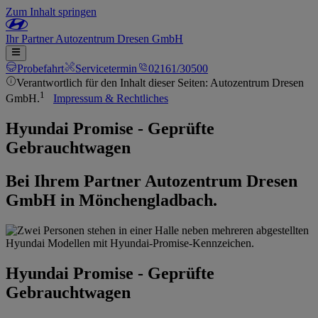
Zum Inhalt springen
Ihr
Partner
Autozentrum Dresen GmbH
Probefahrt
Servicetermin
02161/30500
Verantwortlich für den Inhalt dieser Seiten: Autozentrum Dresen
1
GmbH.
Impressum & Rechtliches
Hyundai Promise - Geprüfte
Gebrauchtwagen
Bei Ihrem Partner Autozentrum Dresen
GmbH in Mönchengladbach.
Hyundai Promise - Geprüfte
Gebrauchtwagen