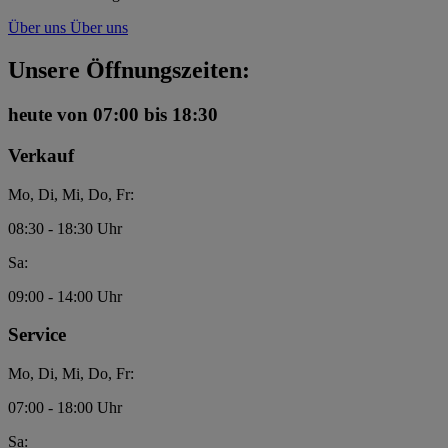
Über uns
Über uns
Unsere Öffnungszeiten:
heute
von 07:00 bis 18:30
Verkauf
Mo, Di, Mi, Do, Fr:
08:30 - 18:30 Uhr
Sa:
09:00 - 14:00 Uhr
Service
Mo, Di, Mi, Do, Fr:
07:00 - 18:00 Uhr
Sa: