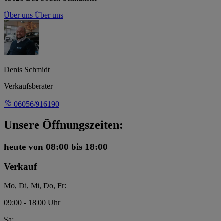
Über uns
Über uns
Denis Schmidt
Verkaufsberater
06056/916190
Unsere Öffnungszeiten:
heute
von 08:00 bis 18:00
Verkauf
Mo, Di, Mi, Do, Fr:
09:00 - 18:00 Uhr
Sa: