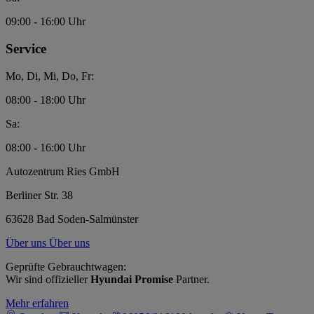
09:00 - 16:00 Uhr
Service
Mo, Di, Mi, Do, Fr:
08:00 - 18:00 Uhr
Sa:
08:00 - 16:00 Uhr
Autozentrum Ries GmbH
Berliner Str. 38
63628 Bad Soden-Salmünster
Über uns
Über uns
Geprüfte Gebrauchtwagen:
Wir sind offizieller
Hyundai Promise
Partner.
Mehr erfahren