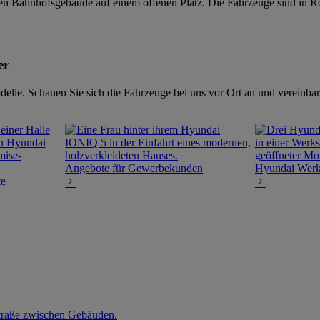
er
elle. Schauen Sie sich die Fahrzeuge bei uns vor Ort an und vereinbar
Angebote für Gewerbekunden
Hyundai Werks
te