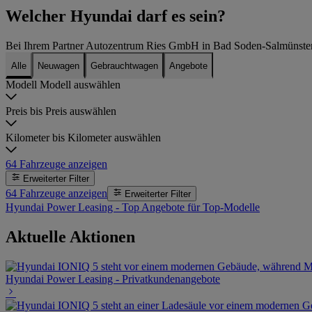
Welcher Hyundai darf es sein?
Bei Ihrem Partner Autozentrum Ries GmbH in Bad Soden-Salmünster
Alle
Neuwagen
Gebrauchtwagen
Angebote
Modell
Modell auswählen
Preis bis
Preis auswählen
Kilometer bis
Kilometer auswählen
64
Fahrzeuge anzeigen
Erweiterter Filter
64
Fahrzeuge anzeigen
Erweiterter Filter
Hyundai Power Leasing - Top Angebote für Top-Modelle
Aktuelle Aktionen
Hyundai Power Leasing - Privatkundenangebote