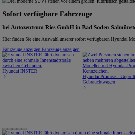
Sofort verfügbare Fahrzeuge
bei Autozentrum Ries GmbH in Bad Soden-Salmünst
Hier finden Sie eine Auswahl unserer sofort verfügbaren Hyundai Mod
Fahrzeuge anzeigen
Fahrzeuge anzeigen
Hyundai INSTER
Hyundai Promise – Geprüf
Gebrauchtwagen